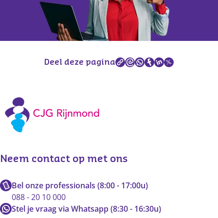
Deel deze pagina
Neem contact op met ons
Bel onze professionals (8:00 - 17:00u)
088 - 20 10 000
Stel je vraag via Whatsapp (8:30 - 16:30u)