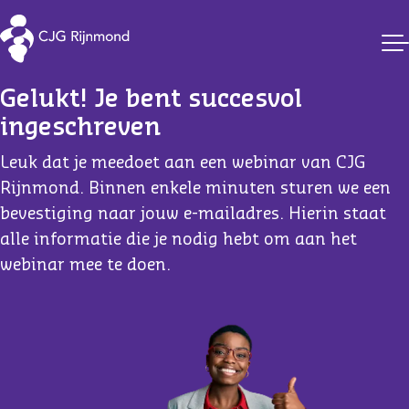
CJG Rijnmond
Gelukt! Je bent succesvol 
ingeschreven
Leuk dat je meedoet aan een webinar van CJG
Rijnmond. Binnen enkele minuten sturen we een
bevestiging naar jouw e-mailadres. Hierin staat
alle informatie die je nodig hebt om aan het
webinar mee te doen.