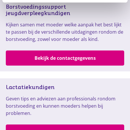
Borstvoedingssupport 
jeugdverpleegkundigen
Kijken samen met moeder welke aanpak het best lijkt
te passen bij de verschillende uitdagingen rondom de
borstvoeding, zowel voor moeder als kind.
Bekijk de contactgegevens
Lactatiekundigen
Geven tips en adviezen aan professionals rondom
borstvoeding en kunnen moeders helpen bij
problemen.