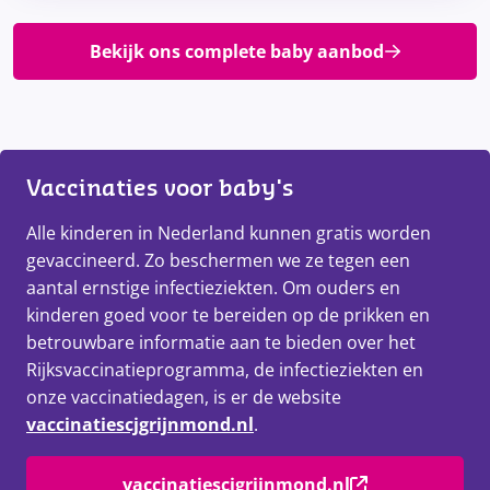
Bekijk ons complete baby aanbod
Vaccinaties voor baby's
Alle kinderen in Nederland kunnen gratis worden
gevaccineerd. Zo beschermen we ze tegen een
aantal ernstige infectieziekten. Om ouders en
kinderen goed voor te bereiden op de prikken en
betrouwbare informatie aan te bieden over het
Rijksvaccinatieprogramma, de infectieziekten en
onze vaccinatiedagen, is er de website
vaccinatiescjgrijnmond.nl
.
vaccinatiescjgrijnmond.nl