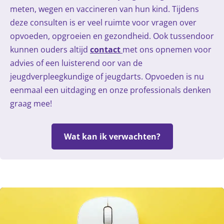
meten, wegen en vaccineren van hun kind. Tijdens
deze consulten is er veel ruimte voor vragen over
opvoeden, opgroeien en gezondheid. Ook tussendoor
kunnen ouders altijd
contact
met ons opnemen voor
advies of een luisterend oor van de
jeugdverpleegkundige of jeugdarts. Opvoeden is nu
eenmaal een uitdaging en onze professionals denken
graag mee!
Wat kan ik verwachten?