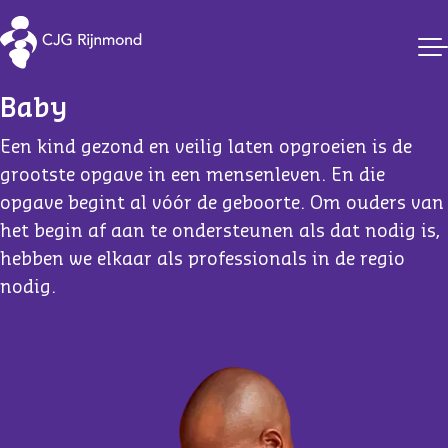
CJG Rijnmond
Baby
Een kind gezond en veilig laten opgroeien is de
grootste opgave in een mensenleven. En die
opgave begint al vóór de geboorte. Om ouders van
het begin af aan te ondersteunen als dat nodig is,
hebben we elkaar als professionals in de regio
nodig.