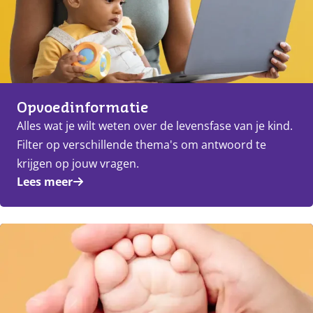
Opvoedinformatie
Alles wat je wilt weten over de levensfase van je kind.
Filter op verschillende thema's om antwoord te
krijgen op jouw vragen.
Lees meer