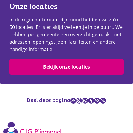
Onze locaties
In de regio Rotterdam-Rijnmond hebben we zo’n
50 locaties. Er is er altijd wel eentje in de buurt. We
hebben per gemeente een overzicht gemaakt met
adressen, openingstijden, faciliteiten en andere
handige informatie.
Bekijk onze locaties
Deel deze pagina