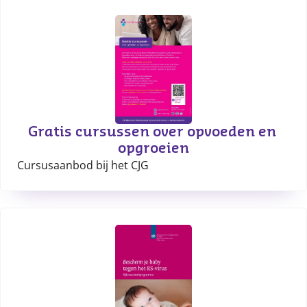
Gratis cursussen over opvoeden en 
opgroeien
Cursusaanbod bij het CJG