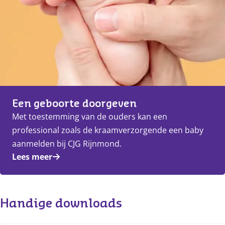
Een geboorte doorgeven
Met toestemming van de ouders kan een
professional zoals de kraamverzorgende een baby
aanmelden bij CJG Rijnmond.
Lees meer
Handige downloads