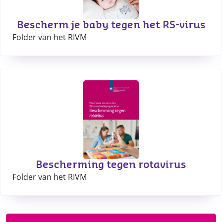
Bescherm je baby tegen het RS-virus
Folder van het RIVM
Bescherming tegen rotavirus
Folder van het RIVM