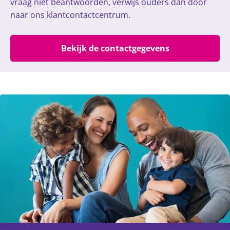
vraag niet beantwoorden, verwijs ouders dan door
naar ons klantcontactcentrum.
Bekijk de contactgegevens