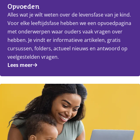
Opvoeden
Alles wat je wilt weten over de levensfase van je kind.
Voor elke leeftijdsfase hebben we een opvoedpagina
met onderwerpen waar ouders vaak vragen over
hebben. Je vindt er informatieve artikelen, gratis
cursussen, folders, actueel nieuws en antwoord op
veelgestelden vragen.
Lees meer