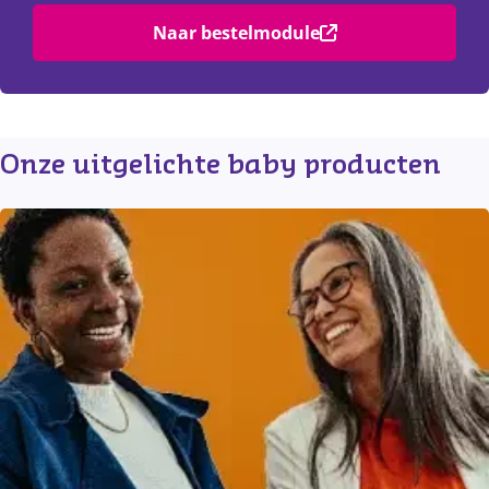
Naar bestelmodule
Onze uitgelichte baby producten