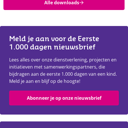
Alle downloads
Meld je aan voor de Eerste 
1.000 dagen nieuwsbrief
Lees alles over onze dienstverlening, projecten en
initiatieven met samenwerkingspartners, die
bijdragen aan de eerste 1.000 dagen van een kind.
Meld je aan en blijf op de hoogte!
Abonneer je op onze nieuwsbrief