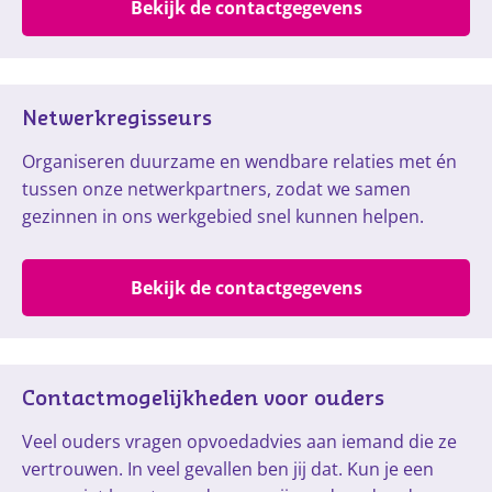
Bekijk de contactgegevens
Netwerkregisseurs
Organiseren duurzame en wendbare relaties met én
tussen onze netwerkpartners, zodat we samen
gezinnen in ons werkgebied snel kunnen helpen.
Bekijk de contactgegevens
Contactmogelijkheden voor ouders
Veel ouders vragen opvoedadvies aan iemand die ze
vertrouwen. In veel gevallen ben jij dat. Kun je een