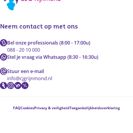
Neem contact op met ons
Bel onze professionals (8:00 - 17:00u)
088 - 20 10 000
Stel je vraag via Whatsapp (8:30 - 16:30u)
Stuur een e-mail
info@cjgrijnmond.nl
Voetnavigatie
FAQ
Cookies
Privacy & veiligheid
Toegankelijkheidsverklaring