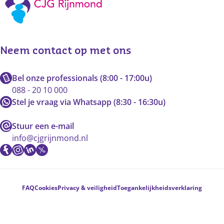
Neem contact op met ons
Bel onze professionals (8:00 - 17:00u)
088 - 20 10 000
Stel je vraag via Whatsapp (8:30 - 16:30u)
Stuur een e-mail
info@cjgrijnmond.nl
Voetnavigatie
FAQ
Cookies
Privacy & veiligheid
Toegankelijkheidsverklaring