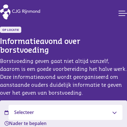
CJG Rijnmond
OP LOCATIE
Informatieavond over 
borstvoeding
Borstvoeding geven gaat niet altijd vanzelf,
daarom is een goede voorbereiding het halve werk.
Deze informatieavond wordt georganiseerd om
aanstaande ouders duidelijk informatie te geven
over het geven van borstvoeding.
Filter
Selecteer
Nader te bepalen