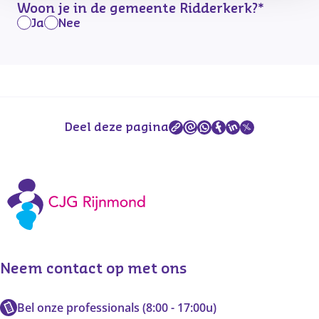
Woon je in de gemeente Ridderkerk?
*
Ja
Nee
Deel deze pagina
Neem contact op met ons
Bel onze professionals (8:00 - 17:00u)