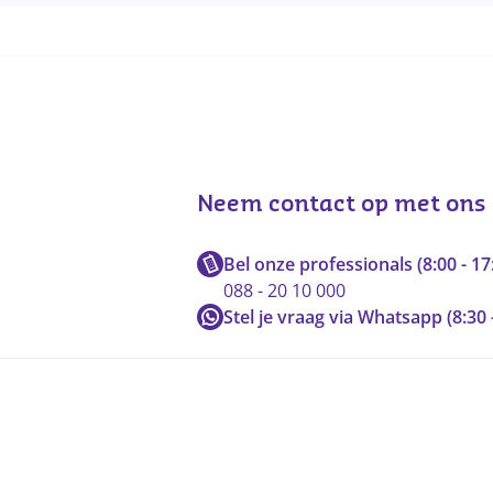
Neem contact op met ons
Bel onze professionals (8:00 - 17
088 - 20 10 000
Stel je vraag via Whatsapp (8:30 