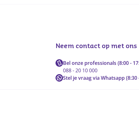
Neem contact op met ons
Bel onze professionals (8:00 - 17
088 - 20 10 000
Stel je vraag via Whatsapp (8:30 