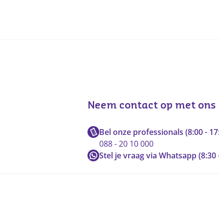
Neem contact op met ons
Bel onze professionals (8:00 - 17
088 - 20 10 000
Stel je vraag via Whatsapp (8:30 