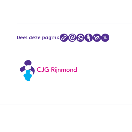
Deel deze pagina
Voetnavigatie