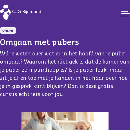
CJG Rijnmond
ONLINE
Omgaan met pubers
Wil je weten over wat er in het hoofd van je puber
omgaat? Waarom het niet gek is dat de kamer van
je puber zo’n puinhoop is? Is je puber leuk, maar
zit je af en toe met je handen in het haar over hoe
je in gesprek kunt blijven? Dan is deze gratis
cursus echt iets voor jou.