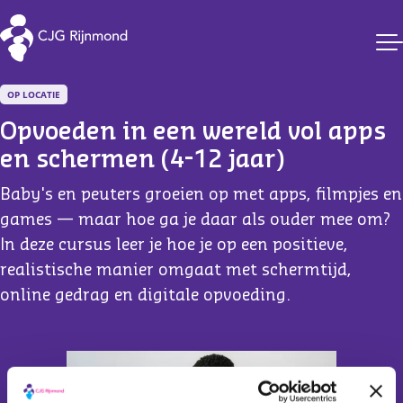
CJG Rijnmond
OP LOCATIE
Opvoeden in een wereld vol apps 
en schermen (4-12 jaar)
Baby's en peuters groeien op met apps, filmpjes en
games — maar hoe ga je daar als ouder mee om?
In deze cursus leer je hoe je op een positieve,
realistische manier omgaat met schermtijd,
online gedrag en digitale opvoeding.