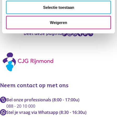
praktische informatie.
Selectie toestaan
Weigeren
Deel deze pagina
Neem contact op met ons
Bel onze professionals (8:00 - 17:00u)
088 - 20 10 000
Stel je vraag via Whatsapp (8:30 - 16:30u)