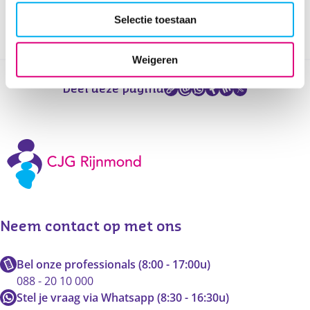
praktische informatie.
Selectie toestaan
Weigeren
Deel deze pagina
Neem contact op met ons
Bel onze professionals (8:00 - 17:00u)
088 - 20 10 000
Stel je vraag via Whatsapp (8:30 - 16:30u)