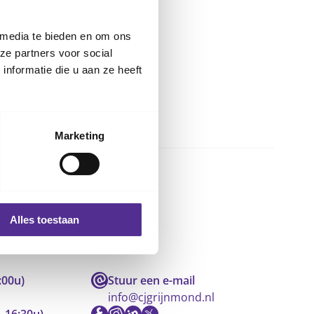
 media te bieden en om ons
ze partners voor social
nformatie die u aan ze heeft
Marketing
Alles toestaan
:00u)
Stuur een e-mail
info@cjgrijnmond.nl