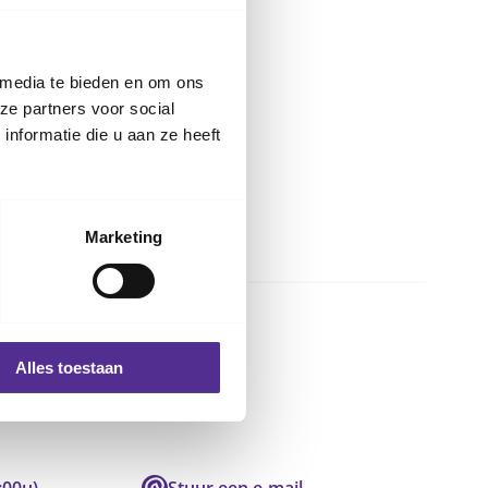
 media te bieden en om ons
ze partners voor social
nformatie die u aan ze heeft
Marketing
Alles toestaan