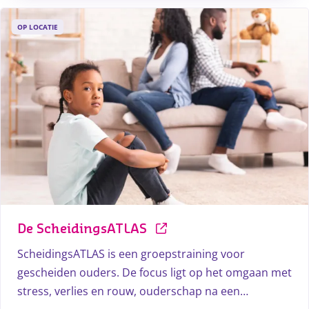
OP LOCATIE
De ScheidingsATLAS
ScheidingsATLAS is een groepstraining voor
gescheiden ouders. De focus ligt op het omgaan met
stress, verlies en rouw, ouderschap na een