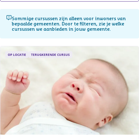
Sommige cursussen zijn alleen voor inwoners van
bepaalde gemeenten. Door te filteren, zie je welke
cursussen we aanbieden in jouw gemeente.
OP LOCATIE
TERUGKERENDE CURSUS