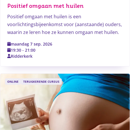
Positief omgaan met huilen
Positief omgaan met huilen is een
voorlichtingsbijeenkomst voor (aanstaande) ouders,
waarin ze leren hoe ze kunnen omgaan met huilen.
maandag 7 sep. 2026
19:30
-
21:00
Ridderkerk
ONLINE
TERUGKERENDE CURSUS