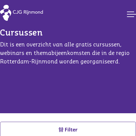
CJG Rijnmond
Cursussen
Dit is een overzicht van alle gratis cursussen,
webinars en themabijeenkomsten die in de regio
Rotterdam-Rijnmond worden georganiseerd.
Filter