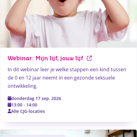
Webinar: Mijn lijf, jouw lijf
In dit webinar leer je welke stappen een kind tussen
de 0 en 12 jaar neemt in een gezonde seksuele
ontwikkeling.
donderdag 17 sep. 2026
13:00
-
14:00
Alle CJG-locaties