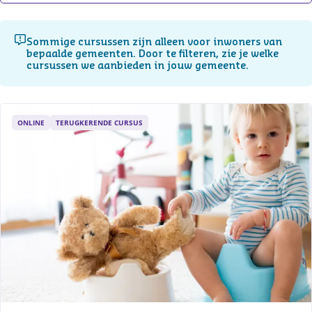
Sommige cursussen zijn alleen voor inwoners van
bepaalde gemeenten. Door te filteren, zie je welke
cursussen we aanbieden in jouw gemeente.
ONLINE
TERUGKERENDE CURSUS