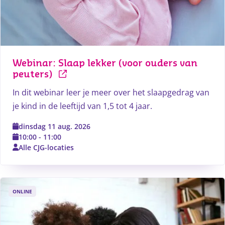
Webinar: Slaap lekker (voor ouders van 
peuters)
In dit webinar leer je meer over het slaapgedrag van
je kind in de leeftijd van 1,5 tot 4 jaar.
dinsdag 11 aug. 2026
10:00
-
11:00
Alle CJG-locaties
ONLINE