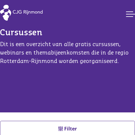
CJG Rijnmond
Cursussen
Dit is een overzicht van alle gratis cursussen,
webinars en themabijeenkomsten die in de regio
Rotterdam-Rijnmond worden georganiseerd.
Filter