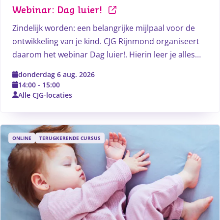
Webinar: Dag luier!
Zindelijk worden: een belangrijke mijlpaal voor de
ontwikkeling van je kind. CJG Rijnmond organiseert
daarom het webinar Dag luier!. Hierin leer je alles
over zindelijkheidstraining.
donderdag 6 aug. 2026
14:00
-
15:00
Alle CJG-locaties
ONLINE
TERUGKERENDE CURSUS