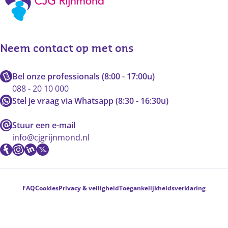
Neem contact op met ons
Bel onze professionals (8:00 - 17:00u)
088 - 20 10 000
Stel je vraag via Whatsapp (8:30 - 16:30u)
Stuur een e-mail
info@cjgrijnmond.nl
Voetnavigatie
FAQ
Cookies
Privacy & veiligheid
Toegankelijkheidsverklaring