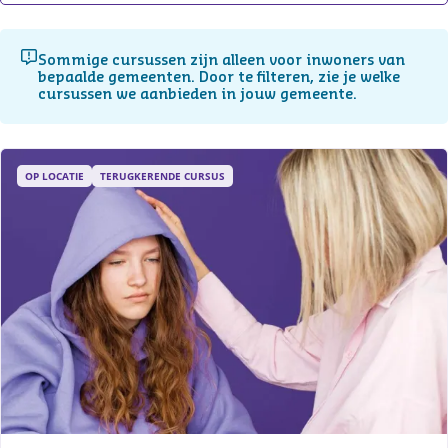
Sommige cursussen zijn alleen voor inwoners van
bepaalde gemeenten. Door te filteren, zie je welke
cursussen we aanbieden in jouw gemeente.
OP LOCATIE
TERUGKERENDE CURSUS