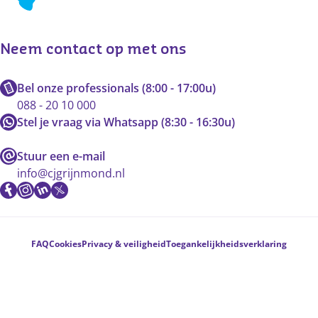
Neem contact op met ons
Bel onze professionals (8:00 - 17:00u)
088 - 20 10 000
Stel je vraag via Whatsapp (8:30 - 16:30u)
Stuur een e-mail
info@cjgrijnmond.nl
Voetnavigatie
FAQ
Cookies
Privacy & veiligheid
Toegankelijkheidsverklaring