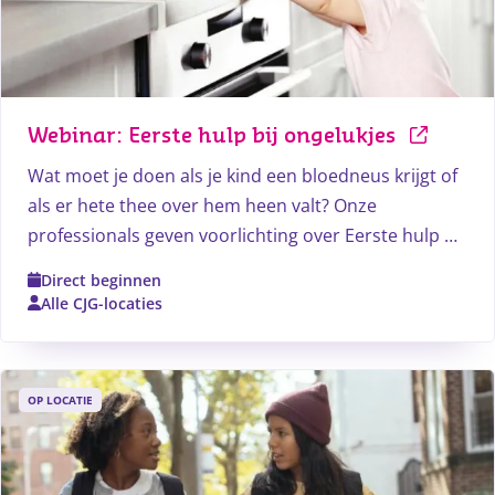
Webinar: Eerste hulp bij ongelukjes
Wat moet je doen als je kind een bloedneus krijgt of
als er hete thee over hem heen valt? Onze
professionals geven voorlichting over Eerste hulp bij
ongelukken bij alle leeftijden.
Direct beginnen
Alle CJG-locaties
OP LOCATIE