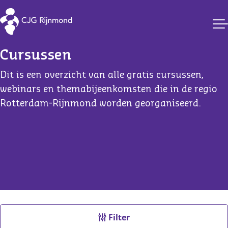
CJG Rijnmond
Cursussen
Dit is een overzicht van alle gratis cursussen,
webinars en themabijeenkomsten die in de regio
Rotterdam-Rijnmond worden georganiseerd.
Filter