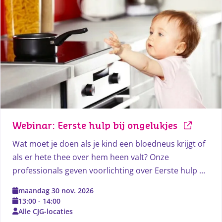
Webinar: Eerste hulp bij ongelukjes
Wat moet je doen als je kind een bloedneus krijgt of
als er hete thee over hem heen valt? Onze
professionals geven voorlichting over Eerste hulp bij
ongelukken bij alle leeftijden.
maandag 30 nov. 2026
13:00
-
14:00
Alle CJG-locaties