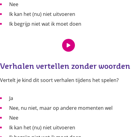
Nee
Ik kan het (nu) niet uitvoeren
Ik begrijp niet wat ik moet doen
Verhalen vertellen zonder woorden
Vertelt je kind dit soort verhalen tijdens het spelen?
Ja
Nee, nu niet, maar op andere momenten wel
Nee
Ik kan het (nu) niet uitvoeren