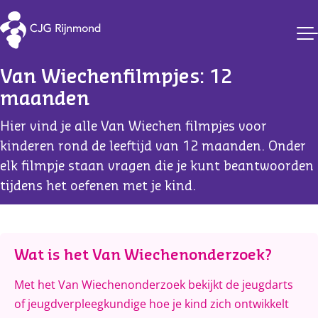
CJG Rijnmond
Van Wiechenfilmpjes: 12 
maanden
Hier vind je alle Van Wiechen filmpjes voor
kinderen rond de leeftijd van 12 maanden. Onder
elk filmpje staan vragen die je kunt beantwoorden
tijdens het oefenen met je kind.
Content
Wat is het Van Wiechenonderzoek?
Met het Van Wiechenonderzoek bekijkt de jeugdarts
of jeugdverpleegkundige hoe je kind zich ontwikkelt