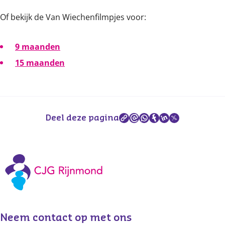
Of bekijk de Van Wiechenfilmpjes voor:
9 maanden
15 maanden
Deel deze pagina
Neem contact op met ons