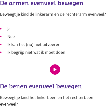
De armen evenveel bewegen
Beweegt je kind de linkerarm en de rechterarm evenveel?
Ja
Nee
Ik kan het (nu) niet uitvoeren
Ik begrijp niet wat ik moet doen
De benen evenveel bewegen
Beweegt je kind het linkerbeen en het rechterbeen
evenveel?