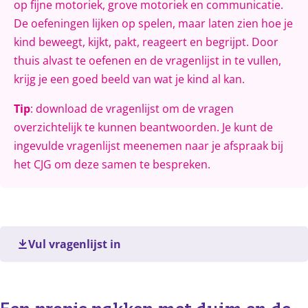
op fijne motoriek, grove motoriek en communicatie.
De oefeningen lijken op spelen, maar laten zien hoe je
kind beweegt, kijkt, pakt, reageert en begrijpt. Door
thuis alvast te oefenen en de vragenlijst in te vullen,
krijg je een goed beeld van wat je kind al kan.
Tip
: download de vragenlijst om de vragen
overzichtelijk te kunnen beantwoorden. Je kunt de
ingevulde vragenlijst meenemen naar je afspraak bij
het CJG om deze samen te bespreken.
Vul vragenlijst in