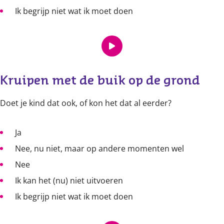
Ik begrijp niet wat ik moet doen
Kruipen met de buik op de grond
Doet je kind dat ook, of kon het dat al eerder?
Ja
Nee, nu niet, maar op andere momenten wel
Nee
Ik kan het (nu) niet uitvoeren
Ik begrijp niet wat ik moet doen