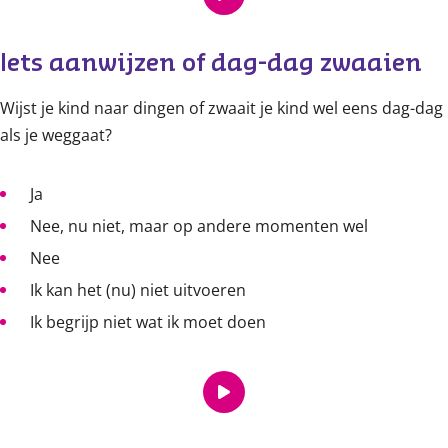
Iets aanwijzen of dag-dag zwaaien
Wijst je kind naar dingen of zwaait je kind wel eens dag-dag
als je weggaat?
Ja
Nee, nu niet, maar op andere momenten wel
Nee
Ik kan het (nu) niet uitvoeren
Ik begrijp niet wat ik moet doen