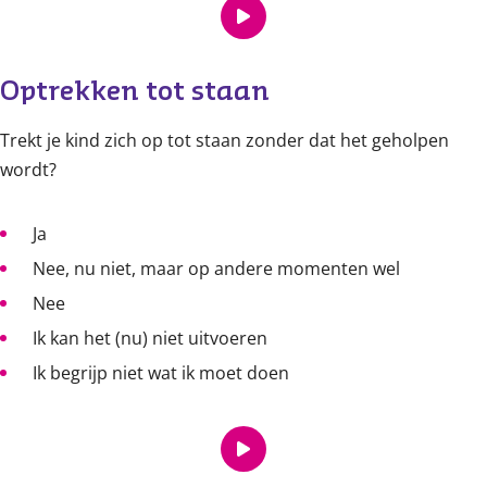
Optrekken tot staan
Trekt je kind zich op tot staan zonder dat het geholpen
wordt?
Ja
Nee, nu niet, maar op andere momenten wel
Nee
Ik kan het (nu) niet uitvoeren
Ik begrijp niet wat ik moet doen