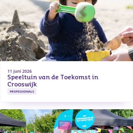
11 juni 2026
Speeltuin van de Toekomst in 
Crooswijk
PROFESSIONALS