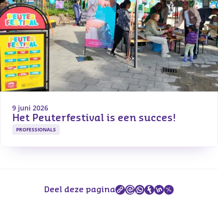
9 juni 2026
Het Peuterfestival is een succes!
PROFESSIONALS
Deel deze pagina