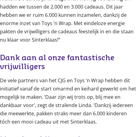
hadden we tussen de 2.000 en 3.000 cadeaus. Dit jaar
hebben we er ruim 6.000 kunnen inzamelen, dankzij de
enorme inzet van Toys ’n Wrap. Met eindeloze energie
pakten de vrijwilligers de cadeaus feestelijk in en die staan
nu klaar voor Sinterklaas!”
Dank aan al onze fantastische 
vrijwilligers
De vele partners van het CJG en Toys ‘n Wrap hebben dit
initiatief vanaf de start omarmd en keihard gewerkt om het
mogelijk te maken. ‘Daar zijn wij trots op, blij mee en
dankbaar voor’, zegt de stralende Linda. ‘Dankzij iedereen
die meewerkte, pakken straks meer dan 6.000 kinderen
tóch een mooi cadeau uit met Sinterklaas.