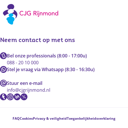
Neem contact op met ons
Bel onze professionals (8:00 - 17:00u)
088 - 20 10 000
Stel je vraag via Whatsapp (8:30 - 16:30u)
Stuur een e-mail
info@cjgrijnmond.nl
Voetnavigatie
FAQ
Cookies
Privacy & veiligheid
Toegankelijkheidsverklaring