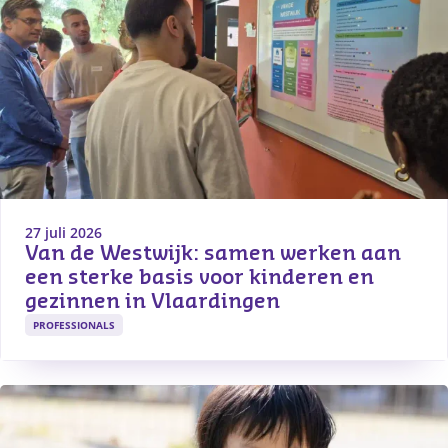
27 juli 2026
Van de Westwijk: samen werken aan 
een sterke basis voor kinderen en 
gezinnen in Vlaardingen
PROFESSIONALS