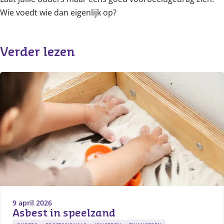
Wie voedt wie dan eigenlijk op?
Verder lezen
9 april 2026
Asbest in speelzand