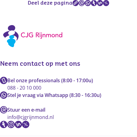
Deel deze pagina
Neem contact op met ons
Bel onze professionals (8:00 - 17:00u)
088 - 20 10 000
Stel je vraag via Whatsapp (8:30 - 16:30u)
Stuur een e-mail
info@cjgrijnmond.nl