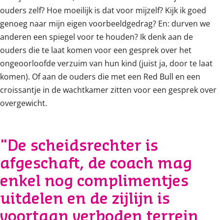
ouders zelf? Hoe moeilijk is dat voor mijzelf? Kijk ik goed
genoeg naar mijn eigen voorbeeldgedrag? En: durven we
anderen een spiegel voor te houden? Ik denk aan de
ouders die te laat komen voor een gesprek over het
ongeoorloofde verzuim van hun kind (juist ja, door te laat
komen). Of aan de ouders die met een Red Bull en een
croissantje in de wachtkamer zitten voor een gesprek over
overgewicht.
"De scheidsrechter is
afgeschaft, de coach mag
enkel nog complimentjes
uitdelen en de zijlijn is
voortaan verboden terrein