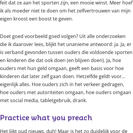
feit dat ze aan het sporten zijn, een mooie winst. Meer hoef
ik als moeder niet te doen om het zelfvertrouwen van mijn
eigen kroost een boost te geven.
Doet goed voorbeeld goed volgen? Uit alle onderzoeken
die ik daarover lees, blijkt het unanieme antwoord: ja. Ja, er
is verband gevonden tussen ouders die voldoende sporten
en kinderen die dat ook doen (en blijven doen). Ja, hoe
ouders met hun geld omgaan, geeft een basis voor hoe
kinderen dat later zelf gaan doen. Hetzelfde geldt voor...
eigenlijk alles. Hoe ouders zich in het verkeer gedragen,
hoe ouders met autoriteiten omgaan, hoe ouders omgaan
met social media, tabletgebruik, drank.
Practice what you preach
Het lijkt oud nieuws, duh! Maar is het zo duidelijk voor de