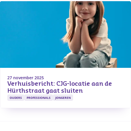
27 november 2025
Verhuisbericht: CJG-locatie aan de 
Hürthstraat gaat sluiten
OUDERS
PROFESSIONALS
JONGEREN