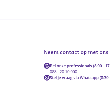
Neem contact op met ons
Bel onze professionals (8:00 - 17
088 - 20 10 000
Stel je vraag via Whatsapp (8:30 