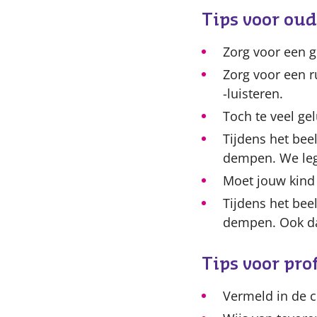
Tips voor oud
Zorg voor een 
Zorg voor een 
-luisteren.
Toch te veel gel
Tijdens het beel
dempen. We leg
Moet jouw kind 
Tijdens het beel
dempen. Ook da
Tips voor pro
Vermeld in de c