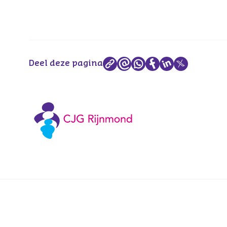
Deel deze pagina
Voetnavigatie