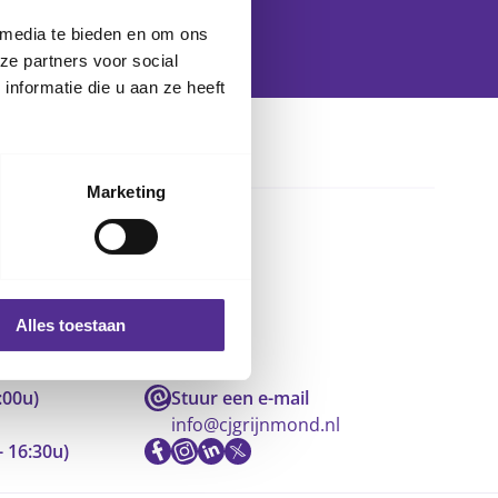
 media te bieden en om ons
ze partners voor social
nformatie die u aan ze heeft
Marketing
Alles toestaan
:00u)
Stuur een e-mail
info@cjgrijnmond.nl
- 16:30u)