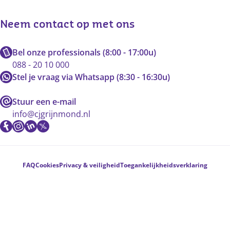
Neem contact op met ons
Bel onze professionals (8:00 - 17:00u)
088 - 20 10 000
Stel je vraag via Whatsapp (8:30 - 16:30u)
Stuur een e-mail
info@cjgrijnmond.nl
Voetnavigatie
FAQ
Cookies
Privacy & veiligheid
Toegankelijkheidsverklaring