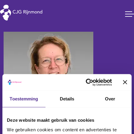
CJG Rijnmond
Toestemming
Details
Over
Deze website maakt gebruik van cookies
Mirjam Zuurmond
We gebruiken cookies om content en advertenties te