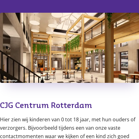
CJG Centrum Rotterdam
Hier zien wij kinderen van 0 tot 18 jaar, met hun ouders of
verzorgers. Bijvoorbeeld tijdens een van onze vaste
contactmomenten waar we kijken of een kind zich goed