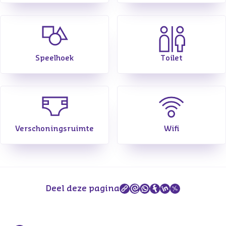
Speelhoek
Toilet
Verschoningsruimte
Wifi
Deel deze pagina