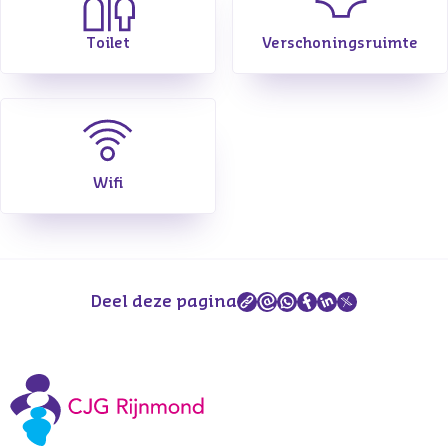
Toilet
Verschoningsruimte
Wifi
Deel deze pagina