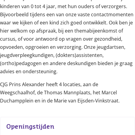
kinderen van 0 tot 4 jaar, met hun ouders of verzorgers.
Bijvoorbeeld tijdens een van onze vaste contactmomenten
waar we kijken of een kind zich goed ontwikkelt. Ook ben je
hier welkom op afspraak, bij een themabijeenkomst of
cursus, of voor antwoord op vragen over gezondheid,
opvoeden, opgroeien en verzorging. Onze jeugdartsen,
jeugdverpleegkundigen, (dokters)assistenten,
(ortho)pedagogen en andere deskundigen bieden je graag
advies en ondersteuning.
CJG Prins Alexander heeft 4 locaties, aan de
Weegschaalhof, de Thomas Mannplaats, het Marcel
Duchampplein en in de Marie van Eijsden-Vinkstraat.
Openingstijden