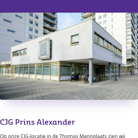
CJG Prins Alexander
Op onze CJG-locatie in de Thomas Mannplaats zien wij