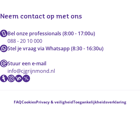
Neem contact op met ons
Bel onze professionals (8:00 - 17:00u)
088 - 20 10 000
Stel je vraag via Whatsapp (8:30 - 16:30u)
Stuur een e-mail
info@cjgrijnmond.nl
Voetnavigatie
FAQ
Cookies
Privacy & veiligheid
Toegankelijkheidsverklaring