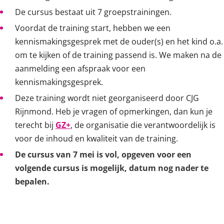
De cursus bestaat uit 7 groepstrainingen.
Voordat de training start, hebben we een
kennismakingsgesprek met de ouder(s) en het kind o.a.
om te kijken of de training passend is. We maken na de
aanmelding een afspraak voor een
kennismakingsgesprek.
Deze training wordt niet georganiseerd door CJG
Rijnmond. Heb je vragen of opmerkingen, dan kun je
terecht bij
GZ+
, de organisatie die verantwoordelijk is
voor de inhoud en kwaliteit van de training.
De cursus van 7 mei is vol, opgeven voor een
volgende cursus is mogelijk, datum nog nader te
bepalen.