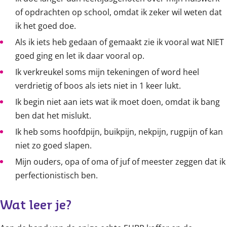
of opdrachten op school, omdat ik zeker wil weten dat
ik het goed doe.
Als ik iets heb gedaan of gemaakt zie ik vooral wat NIET
goed ging en let ik daar vooral op.
Ik verkreukel soms mijn tekeningen of word heel
verdrietig of boos als iets niet in 1 keer lukt.
Ik begin niet aan iets wat ik moet doen, omdat ik bang
ben dat het mislukt.
Ik heb soms hoofdpijn, buikpijn, nekpijn, rugpijn of kan
niet zo goed slapen.
Mijn ouders, opa of oma of juf of meester zeggen dat ik
perfectionistisch ben.
Wat leer je?