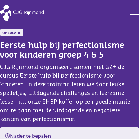
CJG Rijnmond
OP LOCATIE
Eerste hulp bij perfectionisme 
voor kinderen groep 4 & 5
CJG Rijnmond organiseert samen met GZ+ de
cursus Eerste hulp bij perfectionisme voor
kinderen. In deze training leren we door leuke
spelletjes, uitdagende challenges en leerzame
lessen uit onze EHBP koffer op een goede manier
om te gaan met de uitdagende en negatieve
kanten van perfectionisme.
Nader te bepalen
Filter