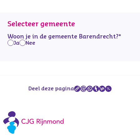
Selecteer gemeente
Woon je in de gemeente Barendrecht?
*
Ja
Nee
Deel deze pagina