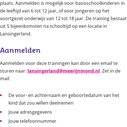
plaats. Aanmelden is mogelijk voor basisschoolkinderen in
de leeftijd van 6 tot 12 jaar, of voor jongeren op het
voortgezet onderwijs van 12 tot 18 jaar. De training bestaat
uit 5 bijeenkomsten na schooltijd op een locatie in
Lansingerland.
Aanmelden
Aanmelden voor deze trainingen kan door een email te
sturen naar:
lansingerland@meerijnmond.nl
. Zet in de
mail:
De voor- en achternaam en geboortedatum van het
kind dat zou willen deelnemen
Jouw adresgegevens
Jouw telefoonnummer