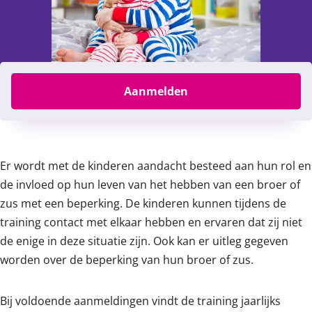
Filter
Aanmelden
Content
Er wordt met de kinderen aandacht besteed aan hun rol en
de invloed op hun leven van het hebben van een broer of
zus met een beperking. De kinderen kunnen tijdens de
training contact met elkaar hebben en ervaren dat zij niet
de enige in deze situatie zijn. Ook kan er uitleg gegeven
worden over de beperking van hun broer of zus.
Bij voldoende aanmeldingen vindt de training jaarlijks