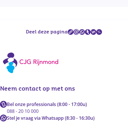
Deel deze pagina
Neem contact op met ons
Bel onze professionals (8:00 - 17:00u)
088 - 20 10 000
Stel je vraag via Whatsapp (8:30 - 16:30u)