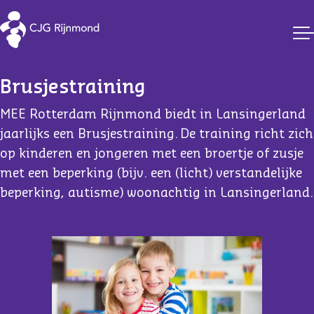
CJG Rijnmond
Brusjestraining
MEE Rotterdam Rijnmond biedt in Lansingerland
jaarlijks een Brusjestraining. De training richt zich
op kinderen en jongeren met een broertje of zusje
met een beperking (bijv. een (licht) verstandelijke
beperking, autisme) woonachtig in Lansingerland.