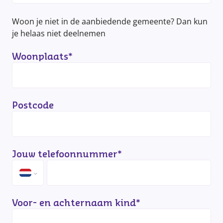
Woon je niet in de aanbiedende gemeente? Dan kun
je helaas niet deelnemen
Woonplaats
*
Postcode
Jouw telefoonnummer
*
Voor- en achternaam kind
*