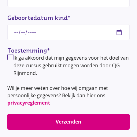
Geboortedatum kind
*
Toestemming
*
Ik ga akkoord dat mijn gegevens voor het doel van
deze cursus gebruikt mogen worden door CJG
Rijnmond.
Wil je meer weten over hoe wij omgaan met
persoonlijke gegevens? Bekijk dan hier ons
privacyreglement
Verzenden