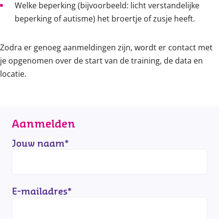
Welke beperking (bijvoorbeeld: licht verstandelijke
beperking of autisme) het broertje of zusje heeft.
Zodra er genoeg aanmeldingen zijn, wordt er contact met
je opgenomen over de start van de training, de data en
locatie.
Aanmelden
Jouw naam
*
E-mailadres
*