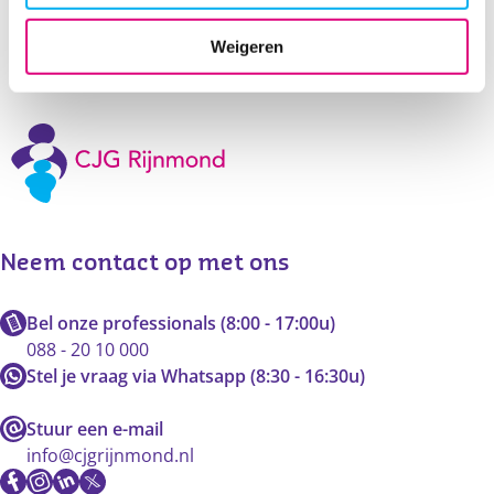
Deel deze pagina
Weigeren
Neem contact op met ons
Bel onze professionals (8:00 - 17:00u)
088 - 20 10 000
Stel je vraag via Whatsapp (8:30 - 16:30u)
Stuur een e-mail
info@cjgrijnmond.nl