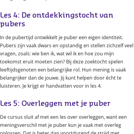
Les 4: De ontdekkingstocht van 
pubers
In de pubertijd ontwikkelt je puber een eigen identiteit.
Pubers zijn vaak dwars en opstandig en stellen zichzelf veel
vragen, zoals: wie ben ik, wat wil ik en hoe zou mijn
toekomst eruit moeten zien? Bij deze zoektocht spelen
leeftijdsgenoten een belangrijke rol. Hun mening is vaak
belangrijker dan de jouwe. Jij kunt helpen door écht te
luisteren. Je krijgt er handvatten voor in les 4.
Les 5: Overleggen met je puber
De cursus sluit af met een les over overleggen, want een
meningsverschil met je puber kun je vaak met overleg
oplossen. Dat is beter dan voortdurend de strijd met