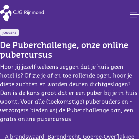
CJG Rijnmond
JONGERE
De Puberchallenge, onze online 
pubercursus
Hoor jij jezelf weleens zeggen dat je huis geen
hotel is? Of zie je af en toe rollende ogen, hoor je
diepe zuchten en worden deuren dichtgeslagen?
Dan is de kans groot dat er een puber bij je in huis
woont. Voor alle (toekomstige) puberouders en -
verzorgers bieden wij de Puberchallenge aan, een
gratis online pubercursus.
Albrandswaard, Barendrecht, Goeree-Overflakkee,