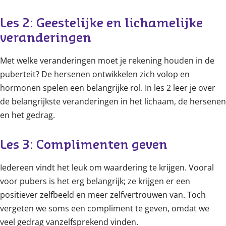
Les 2: Geestelijke en lichamelijke 
veranderingen
Met welke veranderingen moet je rekening houden in de
puberteit? De hersenen ontwikkelen zich volop en
hormonen spelen een belangrijke rol. In les 2 leer je over
de belangrijkste veranderingen in het lichaam, de hersenen
en het gedrag.
Les 3: Complimenten geven
Iedereen vindt het leuk om waardering te krijgen. Vooral
voor pubers is het erg belangrijk; ze krijgen er een
positiever zelfbeeld en meer zelfvertrouwen van. Toch
vergeten we soms een compliment te geven, omdat we
veel gedrag vanzelfsprekend vinden.