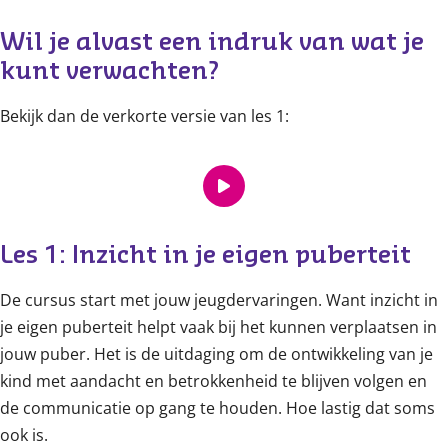
Wil je alvast een indruk van wat je 
kunt verwachten?
Bekijk dan de verkorte versie van les 1:
Les 1: Inzicht in je eigen puberteit
De cursus start met jouw jeugdervaringen. Want inzicht in
je eigen puberteit helpt vaak bij het kunnen verplaatsen in
jouw puber. Het is de uitdaging om de ontwikkeling van je
kind met aandacht en betrokkenheid te blijven volgen en
de communicatie op gang te houden. Hoe lastig dat soms
ook is.