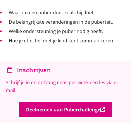
Waarom een puber doet zoals hij doet.
De belangrijkste veranderingen in de puberteit.
Welke ondersteuning je puber nodig heeft.
Hoe je effectief met je kind kunt communiceren.
Inschrijven
Schrijf je in en ontvang eens per week een les via e-
mail.
Deelnemen aan Puberchallenge