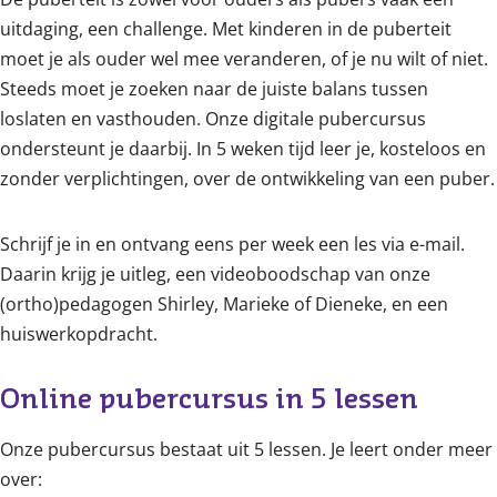
uitdaging, een challenge. Met kinderen in de puberteit
moet je als ouder wel mee veranderen, of je nu wilt of niet.
Steeds moet je zoeken naar de juiste balans tussen
loslaten en vasthouden. Onze digitale pubercursus
ondersteunt je daarbij. In 5 weken tijd leer je, kosteloos en
zonder verplichtingen, over de ontwikkeling van een puber.
Schrijf je in en ontvang eens per week een les via e-mail.
Daarin krijg je uitleg, een videoboodschap van onze
(ortho)pedagogen Shirley, Marieke of Dieneke, en een
huiswerkopdracht.
Online pubercursus in 5 lessen
Onze pubercursus bestaat uit 5 lessen. Je leert onder meer
over: