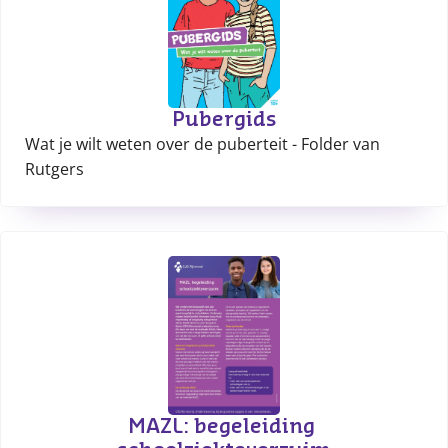
Pubergids
Wat je wilt weten over de puberteit - Folder van
Rutgers
MAZL: begeleiding 