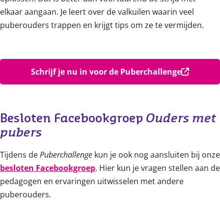
elkaar aangaan. Je leert over de valkuilen waarin veel
puberouders trappen en krijgt tips om ze te vermijden.
Schrijf je nu in voor de Puberchallenge
Besloten Facebookgroep 
Ouders met 
pubers
Tijdens de
Puberchallenge
kun je ook nog aansluiten bij onze
besloten Facebookgroep
. Hier kun je vragen stellen aan de
pedagogen en ervaringen uitwisselen met andere
puberouders.