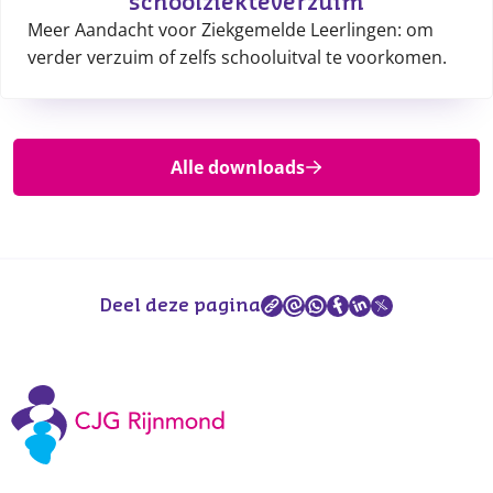
schoolziekteverzuim
Meer Aandacht voor Ziekgemelde Leerlingen: om
verder verzuim of zelfs schooluitval te voorkomen.
Alle downloads
Deel deze pagina