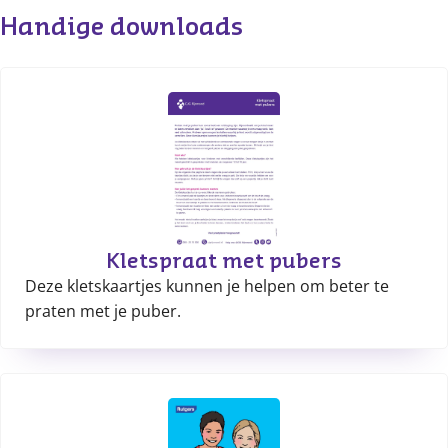
Handige downloads
Kletspraat met pubers
Deze kletskaartjes kunnen je helpen om beter te
praten met je puber.