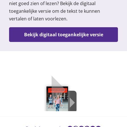
niet goed zien of lezen? Bekijk de digitaal
toegankelijke versie om de tekst te kunnen
vertalen of laten voorlezen.
Bekijk digitaal toegankelijke versie
Gezond eten en drinken basisschooll