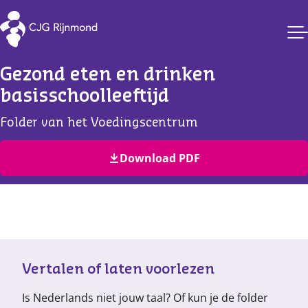
CJG Rijnmond
Gezond eten en drinken 
basisschoolleeftijd
Folder van het Voedingscentrum
Download PDF
Vertalen of laten voorlezen
Is Nederlands niet jouw taal? Of kun je de folder