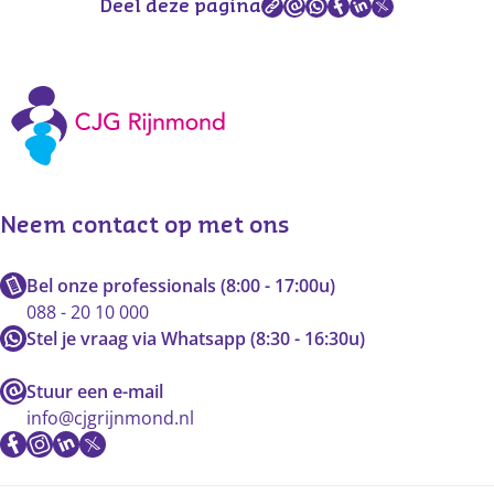
Deel deze pagina
Neem contact op met ons
Bel onze professionals (8:00 - 17:00u)
088 - 20 10 000
Stel je vraag via Whatsapp (8:30 - 16:30u)
Stuur een e-mail
info@cjgrijnmond.nl