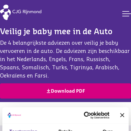
CJG Rijnmond
Veilig je baby mee in de Auto
De 4 belangrijkste adviezen over veilig je baby
vervoeren in de auto. De adviezen zijn beschikbaar
in het Nederlands, Engels, Frans, Russisch,
Spaans, Somalisch, Turks, Tigrinya, Arabisch,
Oekraïens en Farsi.
Download PDF