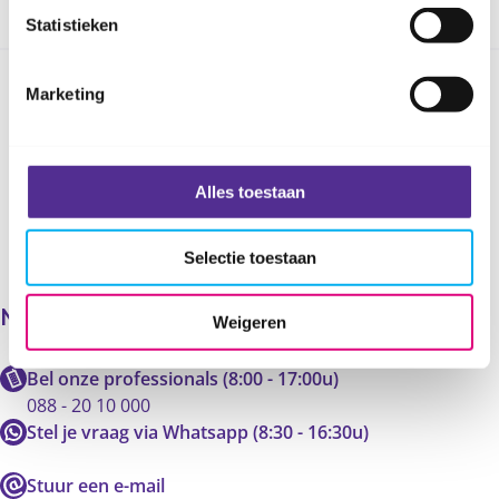
Statistieken
Marketing
Deel deze pagina
Alles toestaan
Selectie toestaan
Neem contact op met ons
Weigeren
Bel onze professionals (8:00 - 17:00u)
088 - 20 10 000
Stel je vraag via Whatsapp (8:30 - 16:30u)
Stuur een e-mail