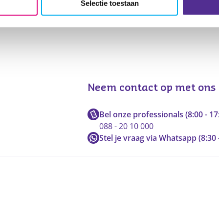
Selectie toestaan
Neem contact op met ons
Bel onze professionals (8:00 - 17
088 - 20 10 000
Stel je vraag via Whatsapp (8:30 