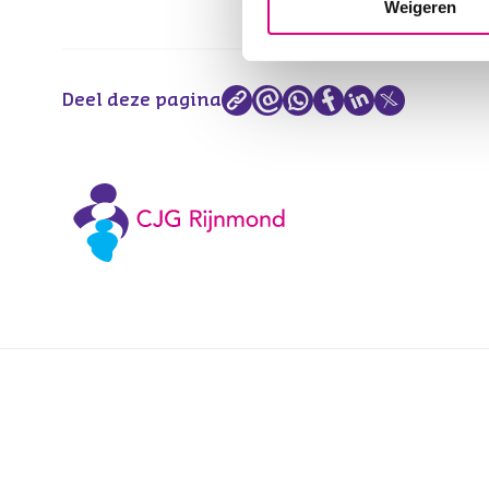
Weigeren
Deel deze pagina
Voetnavigatie