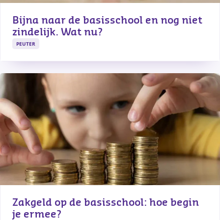
Bijna naar de basisschool en nog niet 
zindelijk. Wat nu?
PEUTER
Zakgeld op de basisschool: hoe begin 
je ermee?