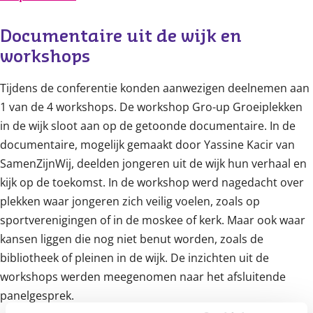
Documentaire uit de wijk en 
workshops 
Tijdens de conferentie konden aanwezigen deelnemen aan
1 van de 4 workshops. De workshop Gro-up Groeiplekken
in de wijk sloot aan op de getoonde documentaire. In de
documentaire, mogelijk gemaakt door Yassine Kacir van
SamenZijnWij, deelden jongeren uit de wijk hun verhaal en
kijk op de toekomst. In de workshop werd nagedacht over
plekken waar jongeren zich veilig voelen, zoals op
sportverenigingen of in de moskee of kerk. Maar ook waar
kansen liggen die nog niet benut worden, zoals de
bibliotheek of pleinen in de wijk. De inzichten uit de
workshops werden meegenomen naar het afsluitende
panelgesprek.