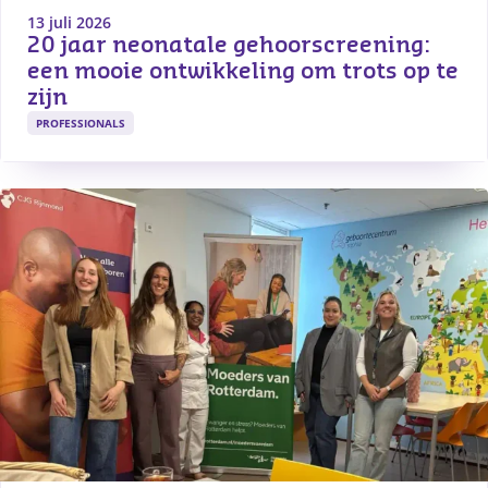
13 juli 2026
20 jaar neonatale gehoorscreening: 
een mooie ontwikkeling om trots op te 
zijn
PROFESSIONALS