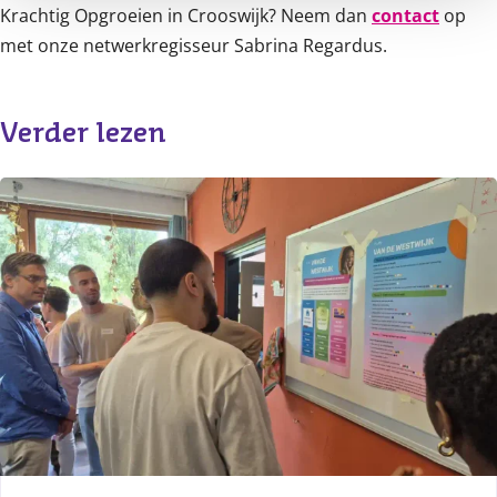
Krachtig Opgroeien in Crooswijk? Neem dan
contact
op
met onze netwerkregisseur Sabrina Regardus.
Verder lezen