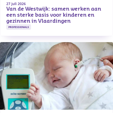
27 juli 2026
Van de Westwijk: samen werken aan 
een sterke basis voor kinderen en 
gezinnen in Vlaardingen
PROFESSIONALS