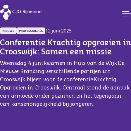
CJG Rijnmond
12 juni 2025
NIEUWS
PROFESSIONALS
Conferentie Krachtig opgroeien in 
Crooswijk: Samen een missie
Woensdag 4 juni kwamen in Huis van de Wijk De
Nieuwe Branding verschillende partijen uit
Crooswijk bijeen voor de conferentie Krachtig
Opgroeien in Crooswijk. Centraal stond de aanpak
van armoede onder gezinnen en het tegengaan
van kansenongelijkheid bij jongeren.