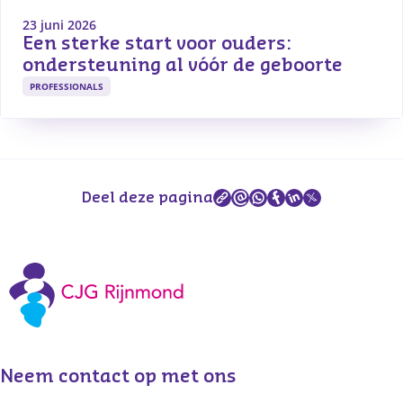
23 juni 2026
Een sterke start voor ouders: 
ondersteuning al vóór de geboorte
PROFESSIONALS
Deel deze pagina
Neem contact op met ons