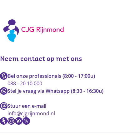
Neem contact op met ons
Bel onze professionals (8:00 - 17:00u)
088 - 20 10 000
Stel je vraag via Whatsapp (8:30 - 16:30u)
Stuur een e-mail
info@cjgrijnmond.nl