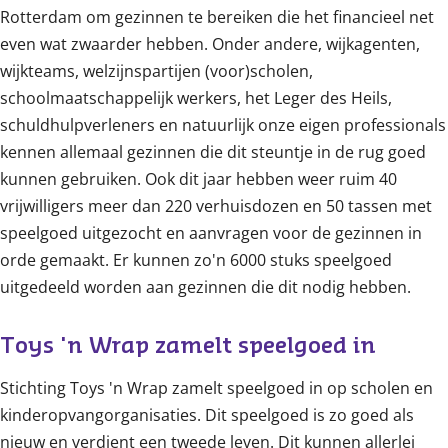
Rotterdam om gezinnen te bereiken die het financieel net
even wat zwaarder hebben. Onder andere, wijkagenten,
wijkteams, welzijnspartijen (voor)scholen,
schoolmaatschappelijk werkers, het Leger des Heils,
schuldhulpverleners en natuurlijk onze eigen professionals
kennen allemaal gezinnen die dit steuntje in de rug goed
kunnen gebruiken. Ook dit jaar hebben weer ruim 40
vrijwilligers meer dan 220 verhuisdozen en 50 tassen met
speelgoed uitgezocht en aanvragen voor de gezinnen in
orde gemaakt. Er kunnen zo'n 6000 stuks speelgoed
uitgedeeld worden aan gezinnen die dit nodig hebben.
Toys 'n Wrap zamelt speelgoed in
Stichting Toys 'n Wrap zamelt speelgoed in op scholen en
kinderopvangorganisaties. Dit speelgoed is zo goed als
nieuw en verdient een tweede leven. Dit kunnen allerlei