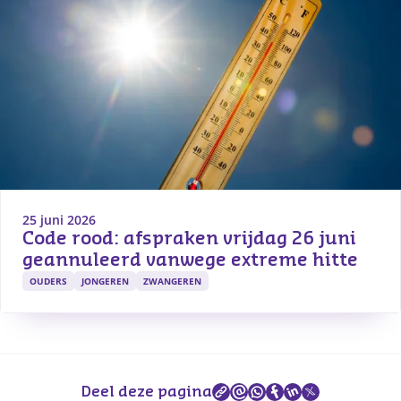
25 juni 2026
Code rood: afspraken vrijdag 26 juni 
geannuleerd vanwege extreme hitte
OUDERS
JONGEREN
ZWANGEREN
Deel deze pagina