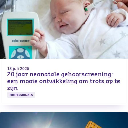
13 juli 2026
20 jaar neonatale gehoorscreening: 
een mooie ontwikkeling om trots op te 
zijn
PROFESSIONALS