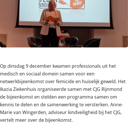
Content
Op dinsdag 9 december kwamen professionals uit het
medisch en sociaal domein samen voor een
netwerkbijeenkomst over femicide en huiselijk geweld. Het
Ikazia Ziekenhuis organiseerde samen met CJG Rijnmond
de bijeenkomst en stelden een programma samen om
kennis te delen en de samenwerking te versterken. Anne-
Marie van Wingerden, adviseur kindveiligheid bij het CJG,
vertelt meer over de bijeenkomst.