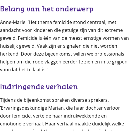
Belang van het onderwerp 
Anne-Marie: ‘Het thema femicide stond centraal, met
aandacht voor kinderen die getuige zijn van dit extreme
geweld. Femicide is één van de meest ernstige vormen van
huiselijk geweld. Vaak zijn er signalen die niet worden
herkend. Door deze bijeenkomst willen we professionals
helpen om die rode vlaggen eerder te zien en in te grijpen
voordat het te laat is.’
Indringende verhalen 
Tijdens de bijeenkomst spraken diverse sprekers.
‘Ervaringsdeskundige Marian, die haar dochter verloor
door femicide, vertelde haar indrukwekkende en
emotionele verhaal. Haar verhaal maakte duidelijk welke