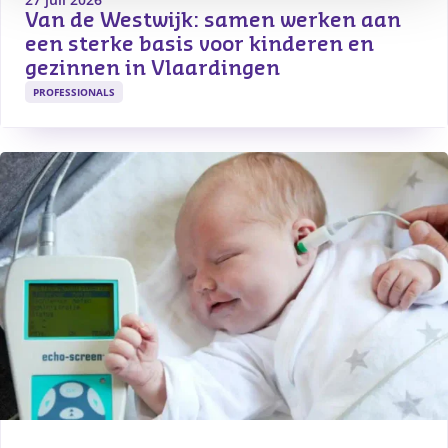
Van de Westwijk: samen werken aan 
een sterke basis voor kinderen en 
gezinnen in Vlaardingen
PROFESSIONALS