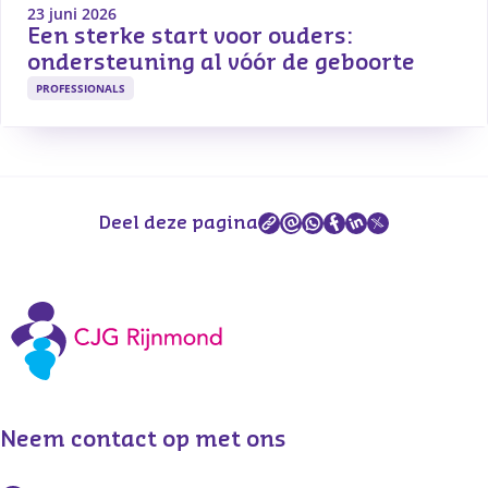
23 juni 2026
Een sterke start voor ouders: 
ondersteuning al vóór de geboorte
PROFESSIONALS
Deel deze pagina
Neem contact op met ons