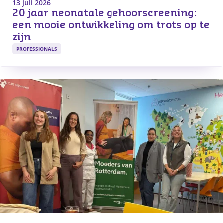
13 juli 2026
20 jaar neonatale gehoorscreening: 
een mooie ontwikkeling om trots op te 
zijn
PROFESSIONALS