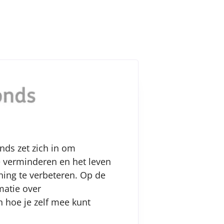
nds zet zich in om
 verminderen en het leven
ing te verbeteren. Op de
matie over
 hoe je zelf mee kunt