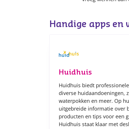
Handige apps en 
Huidhuis
Huidhuis biedt professionele
diverse huidaandoeningen, z
waterpokken en meer. Op hun
uitgebreide informatie over
producten en tips voor een 
Huidhuis staat klaar met de