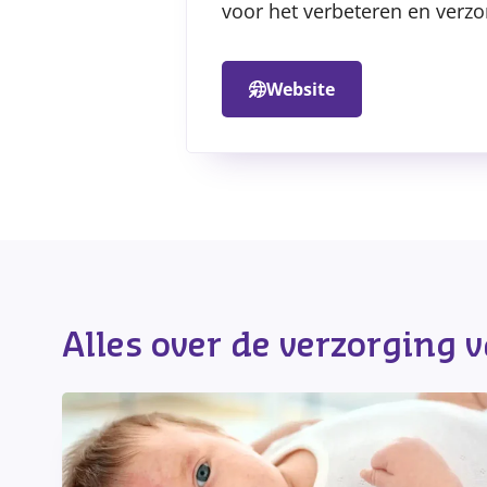
voor het verbeteren en verzo
Website
Alles over de verzorging 