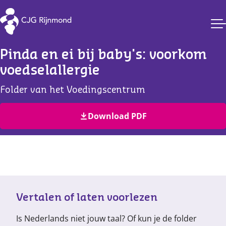
CJG Rijnmond
Pinda en ei bij baby's: voorkom 
voedselallergie
Folder van het Voedingscentrum
Download PDF
Vertalen of laten voorlezen
Is Nederlands niet jouw taal? Of kun je de folder