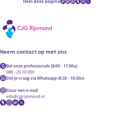
Deel deze pagina
Neem contact op met ons
Bel onze professionals (8:00 - 17:00u)
088 - 20 10 000
Stel je vraag via Whatsapp (8:30 - 16:30u)
Stuur een e-mail
info@cjgrijnmond.nl