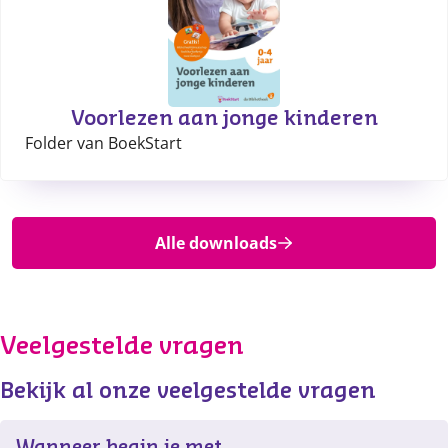
Voorlezen aan jonge kinderen
Folder van BoekStart
Alle downloads
Veelgestelde vragen
Bekijk al onze veelgestelde vragen
Wanneer begin je met