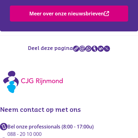
Meer over onze nieuwsbrieven
Deel deze pagina
Neem contact op met ons
Bel onze professionals (8:00 - 17:00u)
088 - 20 10 000