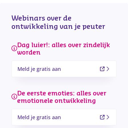
Webinars over de 
ontwikkeling van je peuter
Dag luier!: alles over zindelijk 
worden
Meld je gratis aan
De eerste emoties: alles over 
emotionele ontwikkeling
Meld je gratis aan