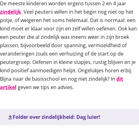
De meeste kinderen worden ergens tussen 2 en 4 jaar
zindelijk
. Veel peuters willen in het begin nog niet op het
potje, of weigeren het soms helemaal. Dat is normaal: een
kind moet er klaar voor zijn en zelf willen oefenen. Ook kan
een peuter die al zindelijk was ineens weer in zijn broek
plassen, bijvoorbeeld door spanning, vermoeidheid of
veranderingen zoals een verhuizing of de start op de
peutergroep. Oefenen in kleine stapjes, rustig blijven en je
kind positief aanmoedigen helpt. Ongelukjes horen erbij.
Bijna naar de basisschool en nog niet zindelijk? In
dit
artikel
geven we tips en advies.
Folder over zindelijkheid: Dag luier!