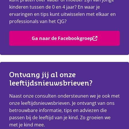
kinderen tussen de 0 en 4 jaar? En waar je
ervaringen en tips kunt uitwisselen met elkaar en
professionals van het CJG?
Ga naar de Facebookgroep
Ontvang jij al onze 
leeftijdsnieuwsbrieven?
Naast onze consulten ondersteunen we je ook met
onze leeftijdsnieuwsbrieven. Je ontvangt van ons
betrouwbare informatie, tips en adviezen die
passen bij de leeftijd van je kind. Zo groeien we
met je kind mee.