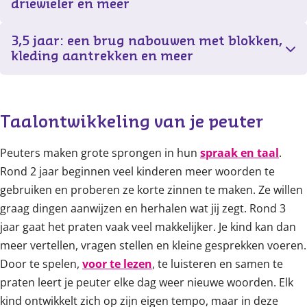
driewieler en meer
3,5 jaar: een brug nabouwen met blokken,
kleding aantrekken en meer
Taalontwikkeling van je peuter
Peuters maken grote sprongen in hun
spraak en taal
.
Rond 2 jaar beginnen veel kinderen meer woorden te
gebruiken en proberen ze korte zinnen te maken. Ze willen
graag dingen aanwijzen en herhalen wat jij zegt. Rond 3
jaar gaat het praten vaak veel makkelijker. Je kind kan dan
meer vertellen, vragen stellen en kleine gesprekken voeren.
Door te spelen,
voor te lezen
, te luisteren en samen te
praten leert je peuter elke dag weer nieuwe woorden. Elk
kind ontwikkelt zich op zijn eigen tempo, maar in deze