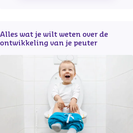
Alles wat je wilt weten over de 
ontwikkeling van je peuter