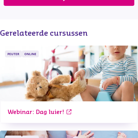
Gerelateerde cursussen
PEUTER
ONLINE
Webinar: Dag luier!