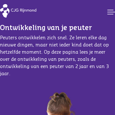
CJG Rijnmond
Ontwikkeling van je peuter
Peuters ontwikkelen zich snel. Ze leren elke dag
nieuwe dingen, maar niet ieder kind doet dat op
hetzelfde moment. Op deze pagina lees je meer
over de ontwikkeling van peuters, zoals de
ontwikkeling van een peuter van 2 jaar en van 3
jaar.