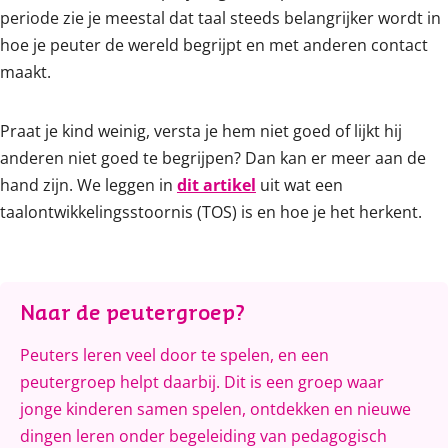
periode zie je meestal dat taal steeds belangrijker wordt in
hoe je peuter de wereld begrijpt en met anderen contact
maakt.
Praat je kind weinig, versta je hem niet goed of lijkt hij
anderen niet goed te begrijpen? Dan kan er meer aan de
hand zijn. We leggen in
dit artikel
uit wat een
taalontwikkelingsstoornis (TOS) is en hoe je het herkent.
Naar de peutergroep?
Peuters leren veel door te spelen, en een
peutergroep helpt daarbij. Dit is een groep waar
jonge kinderen samen spelen, ontdekken en nieuwe
dingen leren onder begeleiding van pedagogisch