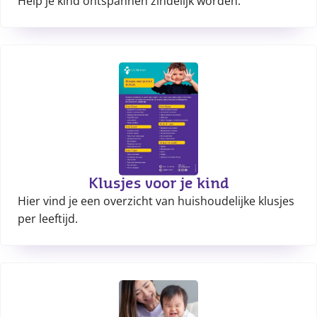
Help je kind ontspannen zindelijk worden.
Klusjes voor je kind
Hier vind je een overzicht van huishoudelijke klusjes
per leeftijd.