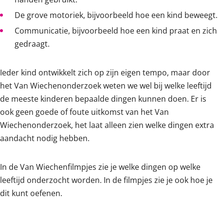
De grove motoriek, bijvoorbeeld hoe een kind beweegt.
Communicatie, bijvoorbeeld hoe een kind praat en zich
gedraagt.
Ieder kind ontwikkelt zich op zijn eigen tempo, maar door
het Van Wiechenonderzoek weten we wel bij welke leeftijd
de meeste kinderen bepaalde dingen kunnen doen. Er is
ook geen goede of foute uitkomst van het Van
Wiechenonderzoek, het laat alleen zien welke dingen extra
aandacht nodig hebben.
In de Van Wiechenfilmpjes zie je welke dingen op welke
leeftijd onderzocht worden. In de filmpjes zie je ook hoe je
dit kunt oefenen.