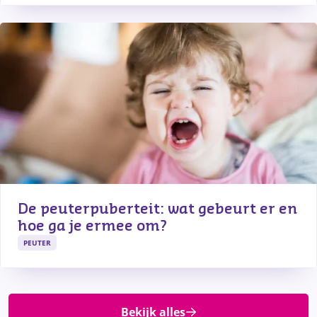
De peuterpuberteit: wat gebeurt er en 
hoe ga je ermee om?
PEUTER
Bekijk alles