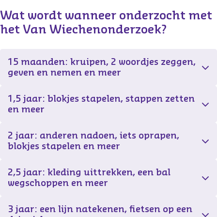
Wat wordt wanneer onderzocht met 
het Van Wiechenonderzoek?
15 maanden: kruipen, 2 woordjes zeggen,
geven en nemen en meer
1,5 jaar: blokjes stapelen, stappen zetten
en meer
2 jaar: anderen nadoen, iets oprapen,
blokjes stapelen en meer
2,5 jaar: kleding uittrekken, een bal
wegschoppen en meer
3 jaar: een lijn natekenen, fietsen op een