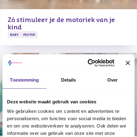
Zó stimuleer je de motoriek van je 
kind
BABY
PEUTER
Toestemming
Details
Over
Deze website maakt gebruik van cookies
We gebruiken cookies om content en advertenties te
personaliseren, om functies voor social media te bieden
en om ons websiteverkeer te analyseren. Ook delen we
informatie over uw gebruik van onze site met onze