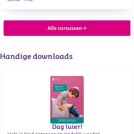
Alle cursussen
Handige downloads
Dag luier!