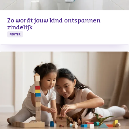
Zo wordt jouw kind ontspannen 
zindelijk
PEUTER