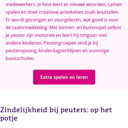
medewerkers. Je kind leert er nieuwe woorden, samen
spelen en doet creatieve activiteiten zoals knutselen.
Er wordt gezongen en voorgelezen, wat goed is voor
de taalontwikkeling. Met binnen- en buitenspel oefent
je peuter zijn motoriek en leert hij omgaan met
andere kinderen. Peutergroepen vind je bij
peuteropvang, kinderdagverblijven en sommige
basisscholen.
Extra spelen en leren
Zindelijkheid bij peuters: op het 
potje