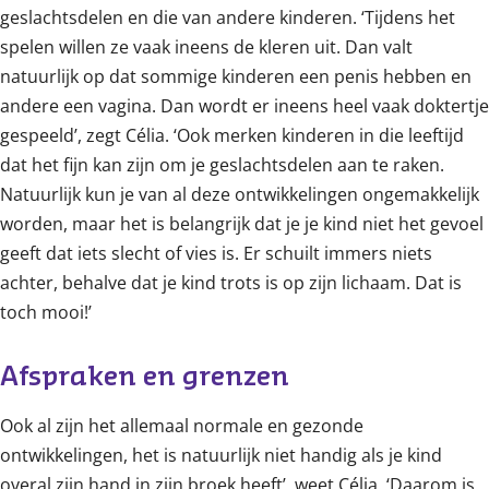
geslachtsdelen en die van andere kinderen. ‘Tijdens het
spelen willen ze vaak ineens de kleren uit. Dan valt
natuurlijk op dat sommige kinderen een penis hebben en
andere een vagina. Dan wordt er ineens heel vaak doktertje
gespeeld’, zegt Célia. ‘Ook merken kinderen in die leeftijd
dat het fijn kan zijn om je geslachtsdelen aan te raken.
Natuurlijk kun je van al deze ontwikkelingen ongemakkelijk
worden, maar het is belangrijk dat je je kind niet het gevoel
geeft dat iets slecht of vies is. Er schuilt immers niets
achter, behalve dat je kind trots is op zijn lichaam. Dat is
toch mooi!’
Afspraken en grenzen
Ook al zijn het allemaal normale en gezonde
ontwikkelingen, het is natuurlijk niet handig als je kind
overal zijn hand in zijn broek heeft’, weet Célia. ‘Daarom is