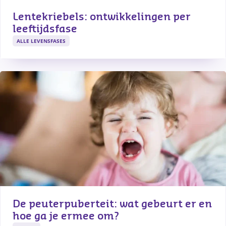
Lentekriebels: ontwikkelingen per 
leeftijdsfase
ALLE LEVENSFASES
De peuterpuberteit: wat gebeurt er en 
hoe ga je ermee om?