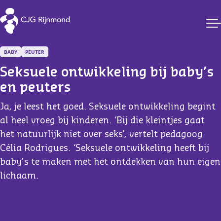
CJG Rijnmond
BABY
PEUTER
Seksuele ontwikkeling bij baby’s 
en peuters
Ja, je leest het goed. Seksuele ontwikkeling begint
al heel vroeg bij kinderen. ‘Bij die kleintjes gaat
het natuurlijk niet over seks’, vertelt pedagoog
Célia Rodrigues. ‘Seksuele ontwikkeling heeft bij
baby’s te maken met het ontdekken van hun eigen
lichaam.