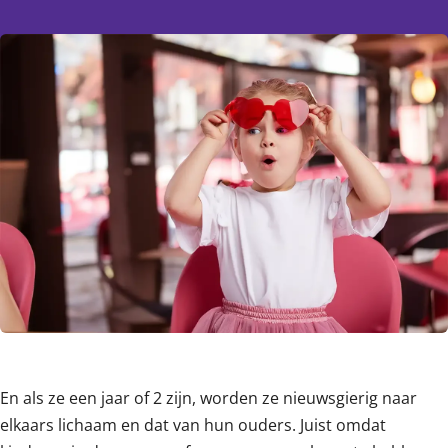
Content
En als ze een jaar of 2 zijn, worden ze nieuwsgierig naar
elkaars lichaam en dat van hun ouders. Juist omdat