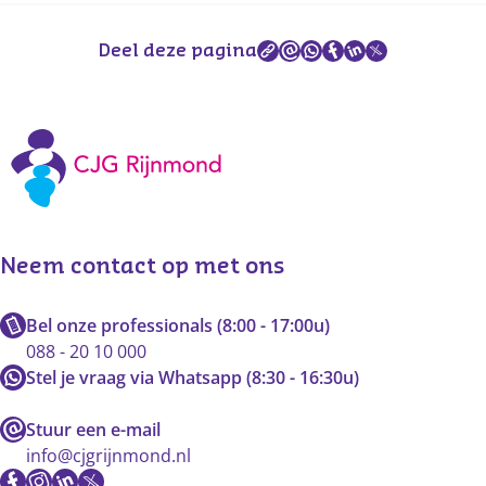
Deel deze pagina
Neem contact op met ons
Bel onze professionals (8:00 - 17:00u)
088 - 20 10 000
Stel je vraag via Whatsapp (8:30 - 16:30u)
Stuur een e-mail
info@cjgrijnmond.nl