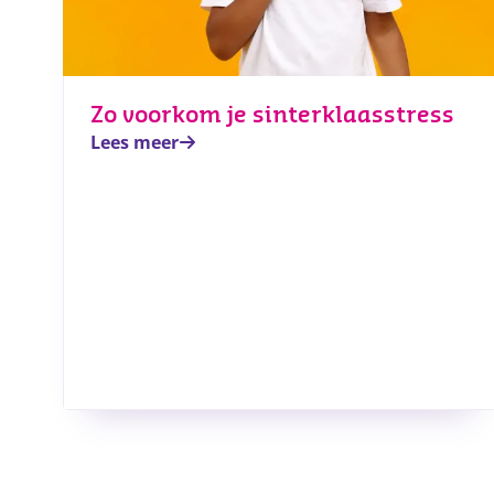
Zo voorkom je sinterklaasstress
Lees meer