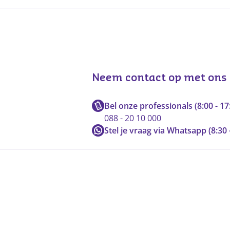
Neem contact op met ons
Bel onze professionals (8:00 - 17
088 - 20 10 000
Stel je vraag via Whatsapp (8:30 