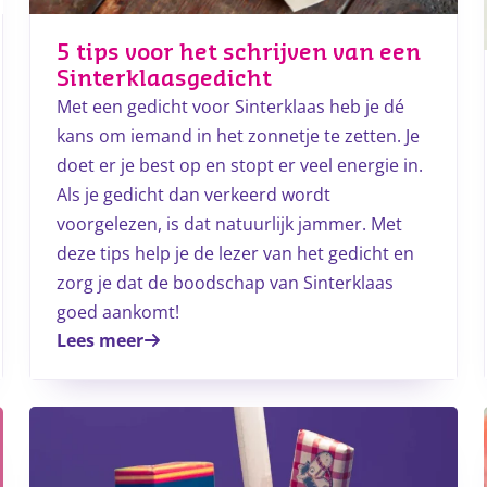
5 tips voor het schrijven van een
Sinterklaasgedicht
Met een gedicht voor Sinterklaas heb je dé
kans om iemand in het zonnetje te zetten. Je
doet er je best op en stopt er veel energie in.
Als je gedicht dan verkeerd wordt
voorgelezen, is dat natuurlijk jammer. Met
deze tips help je de lezer van het gedicht en
zorg je dat de boodschap van Sinterklaas
goed aankomt!
Lees meer