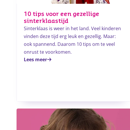
10 tips voor een gezellige
sinterklaastijd
Sinterklaas is weer in het land. Veel kinderen
vinden deze tijd erg leuk en gezellig. Maar:
ook spannend. Daarom 10 tips om te veel
onrust te voorkomen.
Lees meer