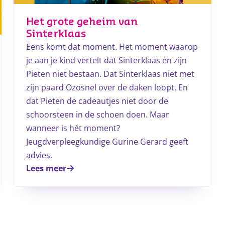
Het grote geheim van
Sinterklaas
Eens komt dat moment. Het moment waarop
je aan je kind vertelt dat Sinterklaas en zijn
Pieten niet bestaan. Dat Sinterklaas niet met
zijn paard Ozosnel over de daken loopt. En
dat Pieten de cadeautjes niet door de
schoorsteen in de schoen doen. Maar
wanneer is hét moment?
Jeugdverpleegkundige Gurine Gerard geeft
advies.
Lees meer