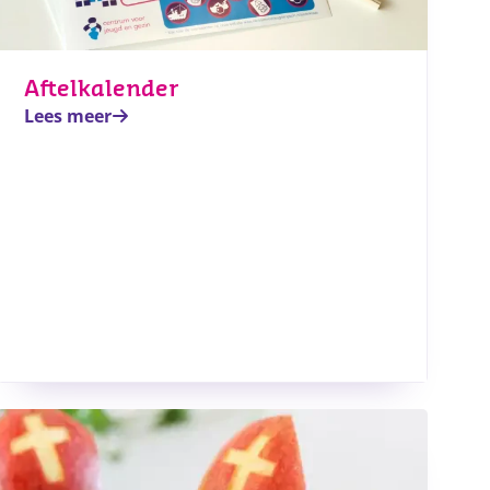
Aftelkalender
Lees meer