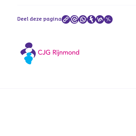
Deel deze pagina
Voetnavigatie