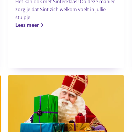
Het kan ook met Sinterklaas! Op deze manier
zorg je dat Sint zich welkom voelt in jullie
stulpje.
Lees meer