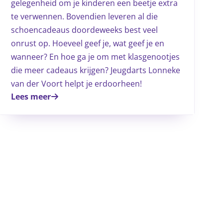
gelegenheid om je kinderen een beetje extra
te verwennen. Bovendien leveren al die
schoencadeaus doordeweeks best veel
onrust op. Hoeveel geef je, wat geef je en
wanneer? En hoe ga je om met klasgenootjes
die meer cadeaus krijgen? Jeugdarts Lonneke
van der Voort helpt je erdoorheen!
Lees meer