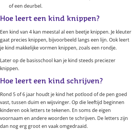
of een deurbel.
Hoe leert een kind knippen?
Een kind van 4 kan meestal al een beetje knippen. Je kleuter
gaat precies knippen, bijvoorbeeld langs een lijn. Ook leert
je kind makkelijke vormen knippen, zoals een rondje.
Later op de basisschool kan je kind steeds preciezer
knippen.
Hoe leert een kind schrijven?
Rond 5 of 6 jaar houdt je kind het potlood of de pen goed
vast, tussen duim en wijsvinger. Op die leeftijd beginnen
kinderen ook letters te tekenen. En soms de eigen
voornaam en andere woorden te schrijven. De letters zijn
dan nog erg groot en vaak omgedraaid.