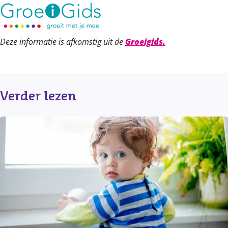
Deze informatie is afkomstig uit de
Groeigids.
Verder lezen