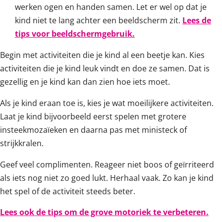
werken ogen en handen samen. Let er wel op dat je
kind niet te lang achter een beeldscherm zit.
Lees de
tips voor beeldschermgebruik.
Begin met activiteiten die je kind al een beetje kan. Kies
activiteiten die je kind leuk vindt en doe ze samen. Dat is
gezellig en je kind kan dan zien hoe iets moet.
Als je kind eraan toe is, kies je wat moeilijkere activiteiten.
Laat je kind bijvoorbeeld eerst spelen met grotere
insteekmozaïeken en daarna pas met ministeck of
strijkkralen.
Geef veel complimenten. Reageer niet boos of geïrriteerd
als iets nog niet zo goed lukt. Herhaal vaak. Zo kan je kind
het spel of de activiteit steeds beter.
Lees ook de tips om de grove motoriek te verbeteren.