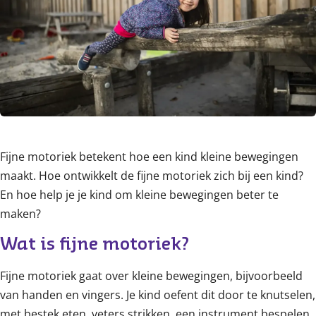
Fijne motoriek betekent hoe een kind kleine bewegingen
maakt. Hoe ontwikkelt de fijne motoriek zich bij een kind?
En hoe help je je kind om kleine bewegingen beter te
maken?
Wat is fijne motoriek?
Fijne motoriek gaat over kleine bewegingen, bijvoorbeeld
van handen en vingers. Je kind oefent dit door te knutselen,
met bestek eten, veters strikken, een instrument bespelen,