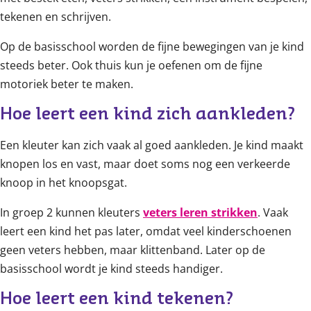
tekenen en schrijven.
Op de basisschool worden de fijne bewegingen van je kind
steeds beter. Ook thuis kun je oefenen om de fijne
motoriek beter te maken.
Hoe leert een kind zich aankleden?
Een kleuter kan zich vaak al goed aankleden. Je kind maakt
knopen los en vast, maar doet soms nog een verkeerde
knoop in het knoopsgat.
In groep 2 kunnen kleuters
veters leren strikken
. Vaak
leert een kind het pas later, omdat veel kinderschoenen
geen veters hebben, maar klittenband. Later op de
basisschool wordt je kind steeds handiger.
Hoe leert een kind tekenen?