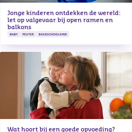
Jonge kinderen ontdekken de wereld: 
let op valgevaar bij open ramen en 
balkons
BABY
PEUTER
BASISSCHOOLKIND
Wat hoort bij een goede opvoeding?