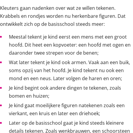
Kleuters gaan nadenken over wat ze willen tekenen.
Krabbels en rondjes worden nu herkenbare figuren. Dat
ontwikkelt zich op de basisschool steeds meer:
Meestal tekent je kind eerst een mens met een groot
hoofd. Dit heet een kopvoeter: een hoofd met ogen en
daaronder twee strepen voor de benen;
Wat later tekent je kind ook armen. Vaak aan een buik,
soms opzij van het hoofd. Je kind tekent nu ook een
mond en een neus. Later volgen de haren en oren;
Je kind begint ook andere dingen te tekenen, zoals
bomen en huizen;
Je kind gaat moeilijkere figuren natekenen zoals een
vierkant, een kruis en later een driehoek;
Later op de basisschool gaat je kind steeds kleinere
details tekenen. Zoals wenkbrauwen, een schoorsteen