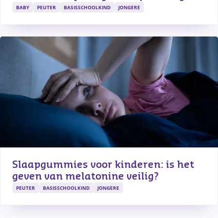
BABY
PEUTER
BASISSCHOOLKIND
JONGERE
Slaapgummies voor kinderen: is het 
geven van melatonine veilig?
PEUTER
BASISSCHOOLKIND
JONGERE