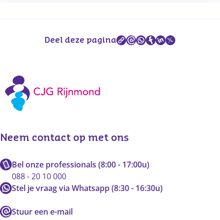
Deel deze pagina
Neem contact op met ons
Bel onze professionals (8:00 - 17:00u)
088 - 20 10 000
Stel je vraag via Whatsapp (8:30 - 16:30u)
Stuur een e-mail