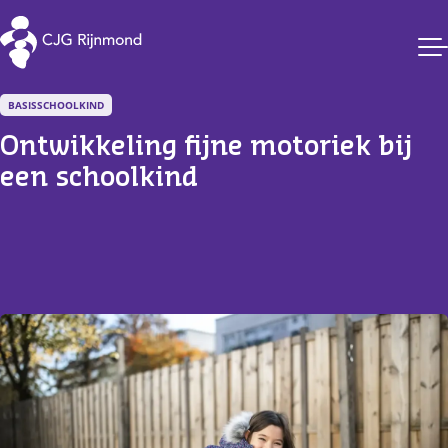
CJG Rijnmond
BASISSCHOOLKIND
Ontwikkeling fijne motoriek bij 
een schoolkind