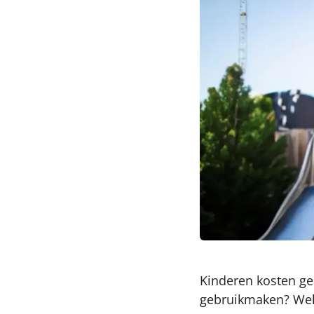
Kinderen kosten ge
gebruikmaken? Welk