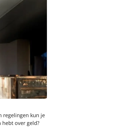
 regelingen kun je
 hebt over geld?