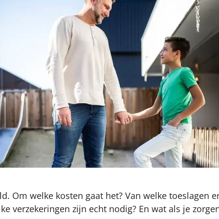
ld. Om welke kosten gaat het? Van welke toeslagen en
e verzekeringen zijn echt nodig? En wat als je zorgen