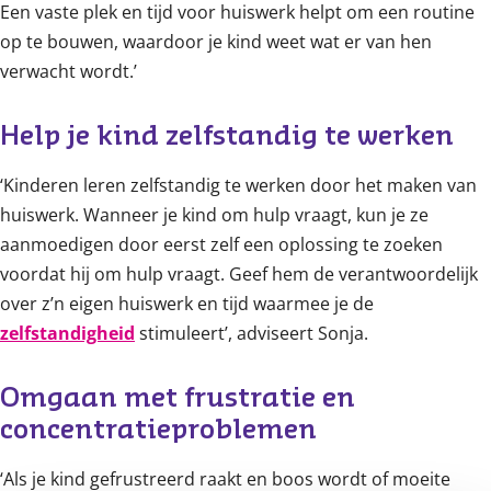
Een vaste plek en tijd voor huiswerk helpt om een routine
op te bouwen, waardoor je kind weet wat er van hen
verwacht wordt.’
Help je kind zelfstandig te werken 
‘Kinderen leren zelfstandig te werken door het maken van
huiswerk. Wanneer je kind om hulp vraagt, kun je ze
aanmoedigen door eerst zelf een oplossing te zoeken
voordat hij om hulp vraagt. Geef hem de verantwoordelijk
over z’n eigen huiswerk en tijd waarmee je de
zelfstandigheid
stimuleert’, adviseert Sonja.
Omgaan met frustratie en 
concentratieproblemen 
‘Als je kind gefrustreerd raakt en boos wordt of moeite