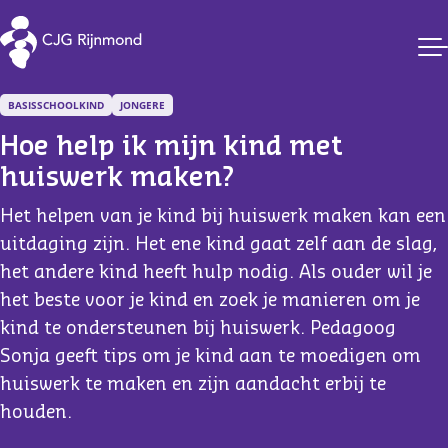
CJG Rijnmond
BASISSCHOOLKIND
JONGERE
Hoe help ik mijn kind met 
huiswerk maken?
Het helpen van je kind bij huiswerk maken kan een
uitdaging zijn. Het ene kind gaat zelf aan de slag,
het andere kind heeft hulp nodig. Als ouder wil je
het beste voor je kind en zoek je manieren om je
kind te ondersteunen bij huiswerk. Pedagoog
Sonja geeft tips om je kind aan te moedigen om
huiswerk te maken en zijn aandacht erbij te
houden.