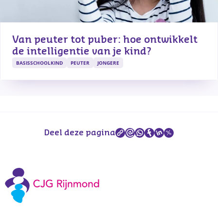
Van peuter tot puber: hoe ontwikkelt 
de intelligentie van je kind?
BASISSCHOOLKIND
PEUTER
JONGERE
Deel deze pagina