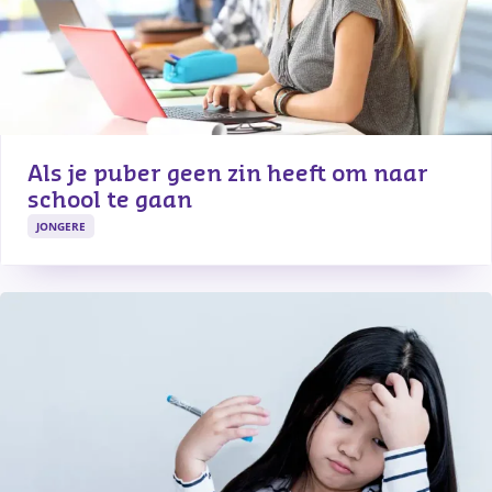
Als je puber geen zin heeft om naar 
school te gaan
JONGERE