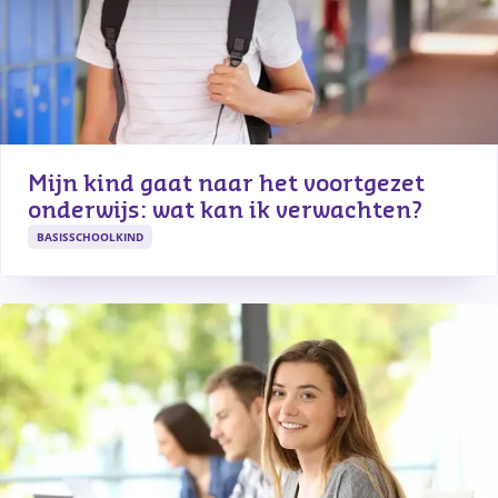
Mijn kind gaat naar het voortgezet 
onderwijs: wat kan ik verwachten?
BASISSCHOOLKIND