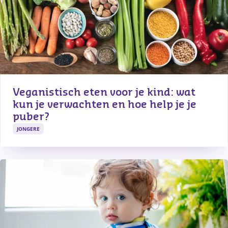
Veganistisch eten voor je kind: wat 
kun je verwachten en hoe help je je 
puber?
JONGERE