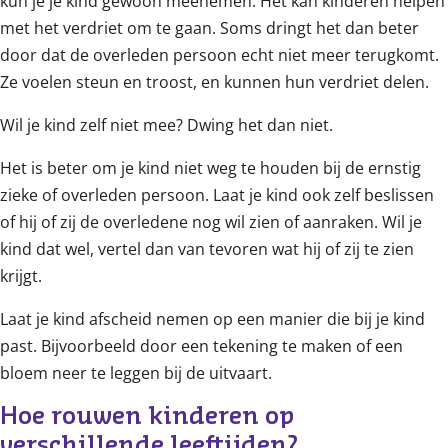
kun je je kind gewoon meenemen. Het kan kinderen helpen
met het verdriet om te gaan. Soms dringt het dan beter
door dat de overleden persoon echt niet meer terugkomt.
Ze voelen steun en troost, en kunnen hun verdriet delen.
Wil je kind zelf niet mee? Dwing het dan niet.
Het is beter om je kind niet weg te houden bij de ernstig
zieke of overleden persoon. Laat je kind ook zelf beslissen
of hij of zij de overledene nog wil zien of aanraken. Wil je
kind dat wel, vertel dan van tevoren wat hij of zij te zien
krijgt.
Laat je kind afscheid nemen op een manier die bij je kind
past. Bijvoorbeeld door een tekening te maken of een
bloem neer te leggen bij de uitvaart.
Hoe rouwen kinderen op 
verschillende leeftijden?