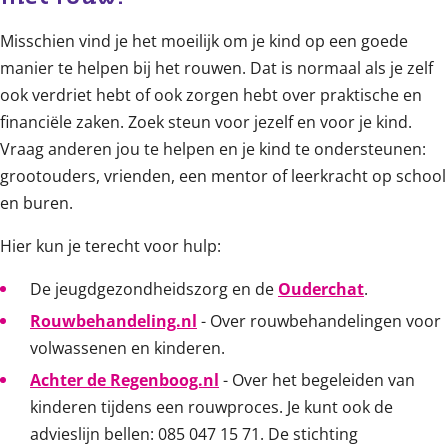
Misschien vind je het moeilijk om je kind op een goede
manier te helpen bij het rouwen. Dat is normaal als je zelf
ook verdriet hebt of ook zorgen hebt over praktische en
financiële zaken. Zoek steun voor jezelf en voor je kind.
Vraag anderen jou te helpen en je kind te ondersteunen:
grootouders, vrienden, een mentor of leerkracht op school
en buren.
Hier kun je terecht voor hulp:
De jeugdgezondheidszorg en de
Ouderchat
.
Rouwbehandeling.nl
- Over rouwbehandelingen voor
volwassenen en kinderen.
Achter de Regenboog.nl
- Over het begeleiden van
kinderen tijdens een rouwproces. Je kunt ook de
advieslijn bellen: 085 047 15 71. De stichting