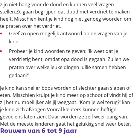
zijn niet bang voor de dood en kunnen veel vragen
stellen.Ze gaan begrijpen dat dood met verdriet te maken
heeft. Misschien kent je kind nog niet genoeg woorden om
te praten over het verdriet.
Geef zo open mogelijk antwoord op de vragen van je
kind.
Probeer je kind woorden te geven: 'Ik weet dat je
verdrietig bent, omdat opa dood is gegaan. Zullen we
praten over welke leuke dingen jullie samen hebben
gedaan?'
Je kind kan sneller boos worden of slechter gaan slapen of
eten. Misschien kruipt je kind meer op schoot of vindt hij of
zij het nu moeilijker als jij weggaat. 'Kom je wel terug?' kan
je kind zich afvragen.Vooral kleuters kunnen heftige
gevoelens laten zien. Daar worden ze zelf weer bang van.
Met de meeste kinderen gaat het gelukkig snel weer beter.
Rouwen van 6 tot 9 jaar