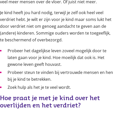
veel meer mensen over de vloer. Of juist niet meer.
Je kind heeft jou hard nodig, terwijl je zelf ook heel veel
verdriet hebt. Je wilt er zijn voor je kind maar soms lukt het
door verdriet niet om genoeg aandacht te geven aan de
(andere) kinderen. Sommige ouders worden te toegeeflijk,
te beschermend of overbezorgd.
Probeer het dagelijkse leven zoveel mogelijk door te
laten gaan voor je kind. Hoe moeilijk dat ook is. Het
gewone leven geeft houvast.
Probeer steun te vinden bij vertrouwde mensen en hen
bij je kind te betrekken.
Zoek hulp als het je te veel wordt.
Hoe praat je met je kind over het 
overlijden en het verdriet?