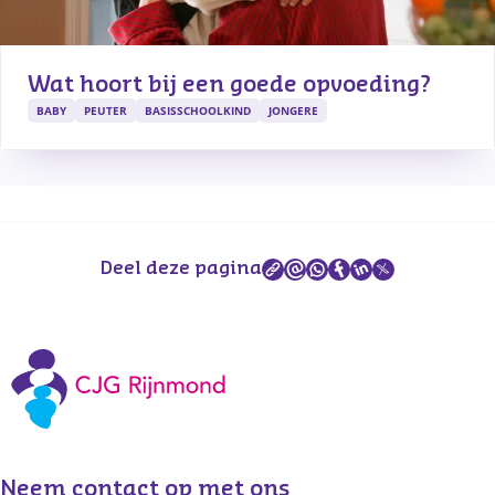
Wat hoort bij een goede opvoeding?
BABY
PEUTER
BASISSCHOOLKIND
JONGERE
Deel deze pagina
Neem contact op met ons