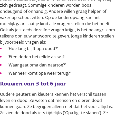
zich gedraagt. Sommige kinderen worden boos,
ondeugend of onhandig. Andere willen graag helpen of
vaker op schoot zitten. Op de kinderopvang kan het
moeilijk gaan.Laat je kind alle vragen stellen die het heeft.
Ook als je steeds dezelfde vragen krijgt, is het belangrijk om
telkens opnieuw antwoord te geven. Jonge kinderen stellen
bijvoorbeeld vragen als:
'Hoe lang blijft opa dood?'
'Eten doden hetzelfde als wij?'
'Waar gaat oma dan naartoe?'
'Wanneer komt opa weer terug?'
Rouwen van 3 tot 6 jaar
Oudere peuters en kleuters kennen het verschil tussen
leven en dood. Ze weten dat mensen en dieren dood
kunnen gaan. Ze begrijpen alleen niet dat het voor altijd is.
Ze zien de dood als iets tijdelijks ('Opa ligt te slapen'). Ze