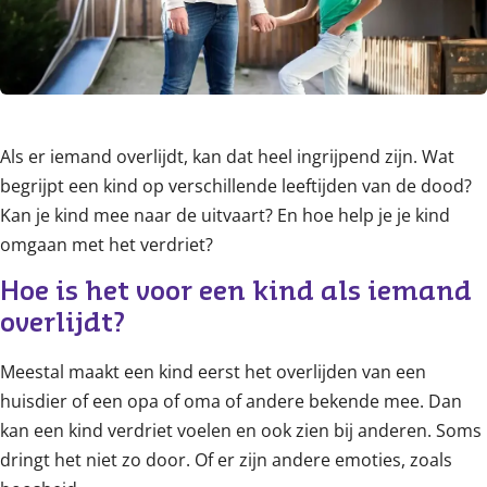
Als er iemand overlijdt, kan dat heel ingrijpend zijn. Wat
begrijpt een kind op verschillende leeftijden van de dood?
Kan je kind mee naar de uitvaart? En hoe help je je kind
omgaan met het verdriet?
Hoe is het voor een kind als iemand 
overlijdt?
Meestal maakt een kind eerst het overlijden van een
huisdier of een opa of oma of andere bekende mee. Dan
kan een kind verdriet voelen en ook zien bij anderen. Soms
dringt het niet zo door. Of er zijn andere emoties, zoals