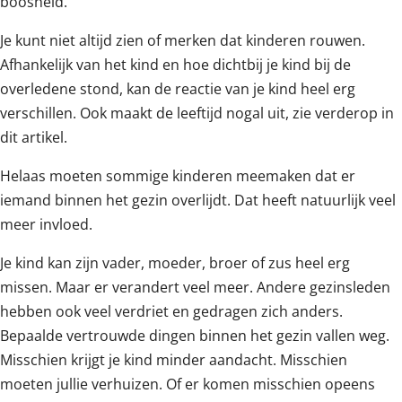
boosheid.
Je kunt niet altijd zien of merken dat kinderen rouwen.
Afhankelijk van het kind en hoe dichtbij je kind bij de
overledene stond, kan de reactie van je kind heel erg
verschillen. Ook maakt de leeftijd nogal uit, zie verderop in
dit artikel.
Helaas moeten sommige kinderen meemaken dat er
iemand binnen het gezin overlijdt. Dat heeft natuurlijk veel
meer invloed.
Je kind kan zijn vader, moeder, broer of zus heel erg
missen. Maar er verandert veel meer. Andere gezinsleden
hebben ook veel verdriet en gedragen zich anders.
Bepaalde vertrouwde dingen binnen het gezin vallen weg.
Misschien krijgt je kind minder aandacht. Misschien
moeten jullie verhuizen. Of er komen misschien opeens