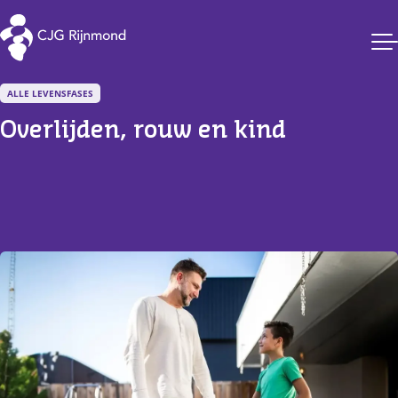
CJG Rijnmond
ALLE LEVENSFASES
Overlijden, rouw en kind