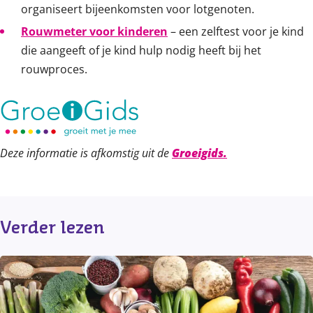
organiseert bijeenkomsten voor lotgenoten.
Rouwmeter voor kinderen
– een zelftest voor je kind
die aangeeft of je kind hulp nodig heeft bij het
rouwproces.
Deze informatie is afkomstig uit de
Groeigids.
Verder lezen