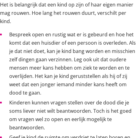
Het is belangrijk dat een kind op zijn of haar eigen manier
mag rouwen. Hoe lang het rouwen duurt, verschilt per
kind.
Bespreek open en rustig wat er is gebeurd en hoe het
komt dat een huisdier of een persoon is overleden. Als
je dat niet doet, kan je kind bang worden en misschien
zelf dingen gaan verzinnen. Leg ook uit dat oudere
mensen meer kans hebben om ziek te worden en te
overlijden. Het kan je kind geruststellen als hij of zij
weet dat een jonger iemand minder kans heeft om
dood te gaan.
Kinderen kunnen vragen stellen over de dood die je
soms liever niet wilt beantwoorden. Toch is het goed
om vragen wel zo open en eerlijk mogelijk te
beantwoorden.
Geef je kind de ruimte om verdriet te laten horen en