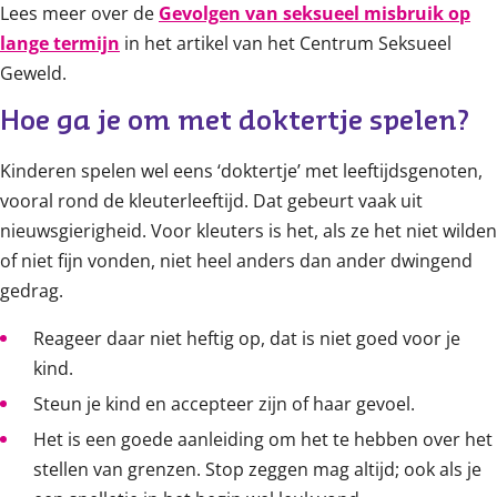
Lees meer over de
Gevolgen van seksueel misbruik op
lange termijn
in het artikel van het Centrum Seksueel
Geweld.
Hoe ga je om met doktertje spelen?
Kinderen spelen wel eens ‘doktertje’ met leeftijdsgenoten,
vooral rond de kleuterleeftijd. Dat gebeurt vaak uit
nieuwsgierigheid. Voor kleuters is het, als ze het niet wilden
of niet fijn vonden, niet heel anders dan ander dwingend
gedrag.
Reageer daar niet heftig op, dat is niet goed voor je
kind.
Steun je kind en accepteer zijn of haar gevoel.
Het is een goede aanleiding om het te hebben over het
stellen van grenzen. Stop zeggen mag altijd; ook als je