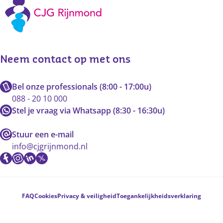
Neem contact op met ons
Bel onze professionals (8:00 - 17:00u)
088 - 20 10 000
Stel je vraag via Whatsapp (8:30 - 16:30u)
Stuur een e-mail
info@cjgrijnmond.nl
Voetnavigatie
FAQ
Cookies
Privacy & veiligheid
Toegankelijkheidsverklaring