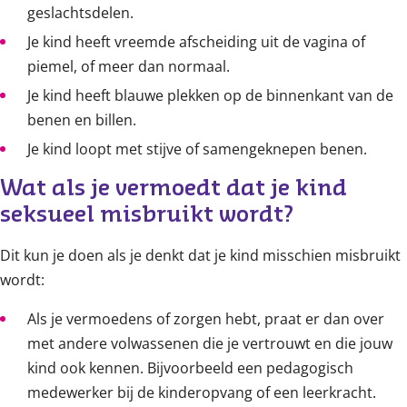
geslachtsdelen.
Je kind heeft vreemde afscheiding uit de vagina of
piemel, of meer dan normaal.
Je kind heeft blauwe plekken op de binnenkant van de
benen en billen.
Je kind loopt met stijve of samengeknepen benen.
Wat als je vermoedt dat je kind 
seksueel misbruikt wordt?
Dit kun je doen als je denkt dat je kind misschien misbruikt
wordt:
Als je vermoedens of zorgen hebt, praat er dan over
met andere volwassenen die je vertrouwt en die jouw
kind ook kennen. Bijvoorbeeld een pedagogisch
medewerker bij de kinderopvang of een leerkracht.