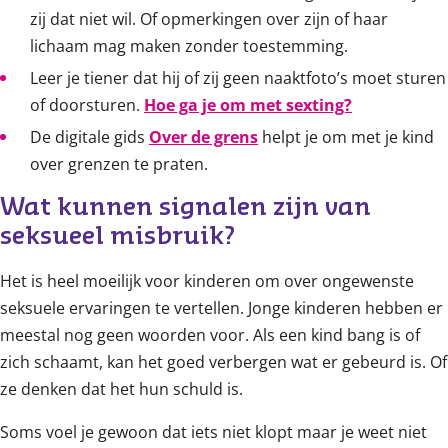
zij dat niet wil. Of opmerkingen over zijn of haar
lichaam mag maken zonder toestemming.
Leer je tiener dat hij of zij geen naaktfoto’s moet sturen
of doorsturen.
Hoe ga je om met sexting?
De digitale gids
Over de grens
helpt je om met je kind
over grenzen te praten.
Wat kunnen signalen zijn van 
seksueel misbruik?
Het is heel moeilijk voor kinderen om over ongewenste
seksuele ervaringen te vertellen. Jonge kinderen hebben er
meestal nog geen woorden voor. Als een kind bang is of
zich schaamt, kan het goed verbergen wat er gebeurd is. Of
ze denken dat het hun schuld is.
Soms voel je gewoon dat iets niet klopt maar je weet niet