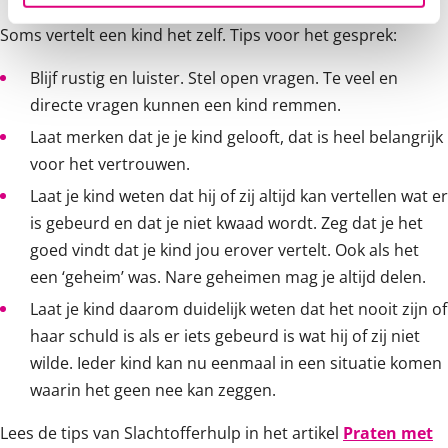
Soms vertelt een kind het zelf. Tips voor het gesprek:
Blijf rustig en luister. Stel open vragen. Te veel en
directe vragen kunnen een kind remmen.
Laat merken dat je je kind gelooft, dat is heel belangrijk
voor het vertrouwen.
Laat je kind weten dat hij of zij altijd kan vertellen wat er
is gebeurd en dat je niet kwaad wordt. Zeg dat je het
goed vindt dat je kind jou erover vertelt. Ook als het
een ‘geheim’ was. Nare geheimen mag je altijd delen.
Laat je kind daarom duidelijk weten dat het nooit zijn of
haar schuld is als er iets gebeurd is wat hij of zij niet
wilde. Ieder kind kan nu eenmaal in een situatie komen
waarin het geen nee kan zeggen.
Lees de tips van Slachtofferhulp in het artikel
Praten met