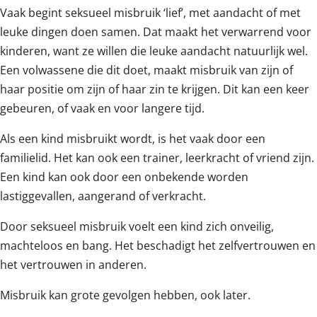
Vaak begint seksueel misbruik ‘lief’, met aandacht of met
leuke dingen doen samen. Dat maakt het verwarrend voor
kinderen, want ze willen die leuke aandacht natuurlijk wel.
Een volwassene die dit doet, maakt misbruik van zijn of
haar positie om zijn of haar zin te krijgen. Dit kan een keer
gebeuren, of vaak en voor langere tijd.
Als een kind misbruikt wordt, is het vaak door een
familielid. Het kan ook een trainer, leerkracht of vriend zijn.
Een kind kan ook door een onbekende worden
lastiggevallen, aangerand of verkracht.
Door seksueel misbruik voelt een kind zich onveilig,
machteloos en bang. Het beschadigt het zelfvertrouwen en
het vertrouwen in anderen.
Misbruik kan grote gevolgen hebben, ook later.