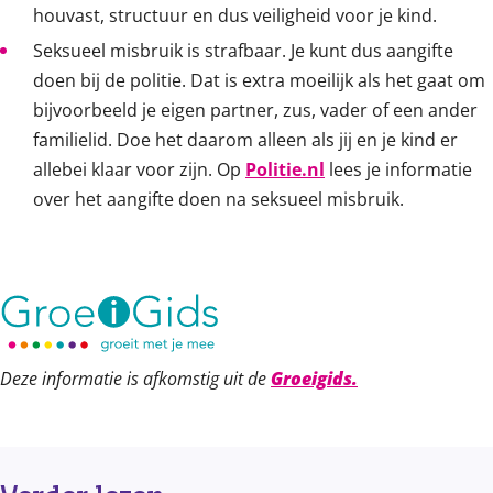
houvast, structuur en dus veiligheid voor je kind.
Seksueel misbruik is strafbaar. Je kunt dus aangifte
doen bij de politie. Dat is extra moeilijk als het gaat om
bijvoorbeeld je eigen partner, zus, vader of een ander
familielid. Doe het daarom alleen als jij en je kind er
allebei klaar voor zijn. Op
Politie.nl
lees je informatie
over het aangifte doen na seksueel misbruik.
Deze informatie is afkomstig uit de
Groeigids.