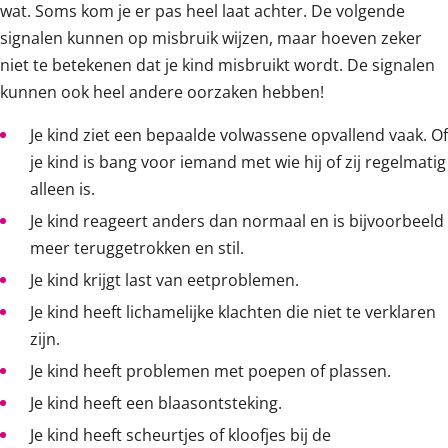
wat. Soms kom je er pas heel laat achter. De volgende
signalen kunnen op misbruik wijzen, maar hoeven zeker
niet te betekenen dat je kind misbruikt wordt. De signalen
kunnen ook heel andere oorzaken hebben!
Je kind ziet een bepaalde volwassene opvallend vaak. Of
je kind is bang voor iemand met wie hij of zij regelmatig
alleen is.
Je kind reageert anders dan normaal en is bijvoorbeeld
meer teruggetrokken en stil.
Je kind krijgt last van eetproblemen.
Je kind heeft lichamelijke klachten die niet te verklaren
zijn.
Je kind heeft problemen met poepen of plassen.
Je kind heeft een blaasontsteking.
Je kind heeft scheurtjes of kloofjes bij de