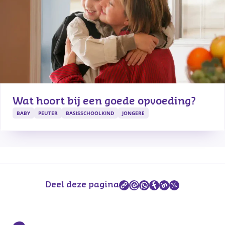
Wat hoort bij een goede opvoeding?
BABY
PEUTER
BASISSCHOOLKIND
JONGERE
Deel deze pagina