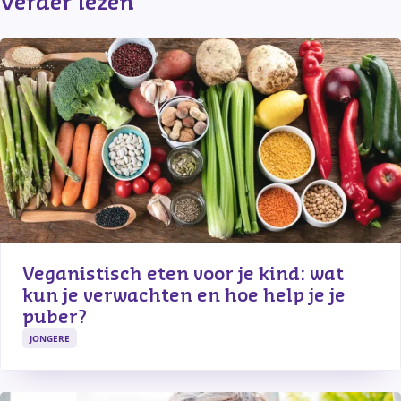
Verder lezen
Veganistisch eten voor je kind: wat 
kun je verwachten en hoe help je je 
puber?
JONGERE