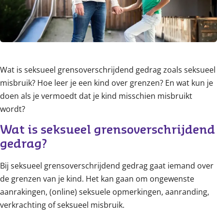
Wat is seksueel grensoverschrijdend gedrag zoals seksueel
misbruik? Hoe leer je een kind over grenzen? En wat kun je
doen als je vermoedt dat je kind misschien misbruikt
wordt?
Wat is seksueel grensoverschrijdend 
gedrag?
Bij seksueel grensoverschrijdend gedrag gaat iemand over
de grenzen van je kind. Het kan gaan om ongewenste
aanrakingen, (online) seksuele opmerkingen, aanranding,
verkrachting of seksueel misbruik.