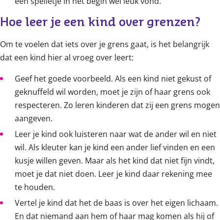
een spelletje in het begin wel leuk vond.
Hoe leer je een kind over grenzen?
Om te voelen dat iets over je grens gaat, is het belangrijk
dat een kind hier al vroeg over leert:
Geef het goede voorbeeld. Als een kind niet gekust of
geknuffeld wil worden, moet je zijn of haar grens ook
respecteren. Zo leren kinderen dat zij een grens mogen
aangeven.
Leer je kind ook luisteren naar wat de ander wil en niet
wil. Als kleuter kan je kind een ander lief vinden en een
kusje willen geven. Maar als het kind dat niet fijn vindt,
moet je dat niet doen. Leer je kind daar rekening mee
te houden.
Vertel je kind dat het de baas is over het eigen lichaam.
En dat niemand aan hem of haar mag komen als hij of