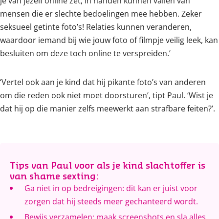
je van jezelf online zet, in handen kunnen vallen van
mensen die er slechte bedoelingen mee hebben. Zeker
seksueel getinte foto’s! Relaties kunnen veranderen,
waardoor iemand bij wie jouw foto of filmpje veilig leek, kan
besluiten om deze toch online te verspreiden.’
‘Vertel ook aan je kind dat hij pikante foto’s van anderen
om die reden ook niet moet doorsturen’, tipt Paul. ‘Wist je
dat hij op die manier zelfs meewerkt aan strafbare feiten?’.
Tips van Paul voor als je kind slachtoffer is 
van shame sexting:
Ga niet in op bedreigingen: dit kan er juist voor
zorgen dat hij steeds meer gechanteerd wordt.
Bewijs verzamelen: maak screenshots en sla alles