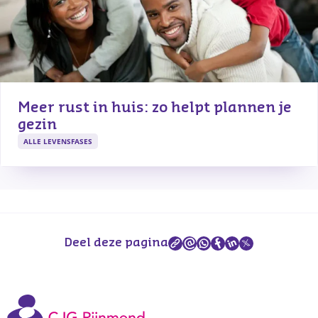
Meer rust in huis: zo helpt plannen je 
gezin
ALLE LEVENSFASES
Deel deze pagina