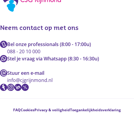
Neem contact op met ons
Bel onze professionals (8:00 - 17:00u)
088 - 20 10 000
Stel je vraag via Whatsapp (8:30 - 16:30u)
Stuur een e-mail
info@cjgrijnmond.nl
Voetnavigatie
FAQ
Cookies
Privacy & veiligheid
Toegankelijkheidsverklaring