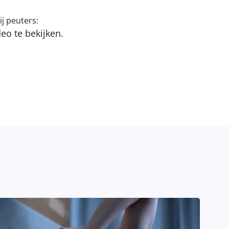
ij peuters:
eo te bekijken.