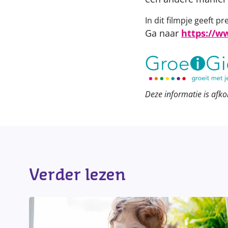
In dit filmpje geeft 
Ga naar
https://
Deze informatie is afko
Verder lezen