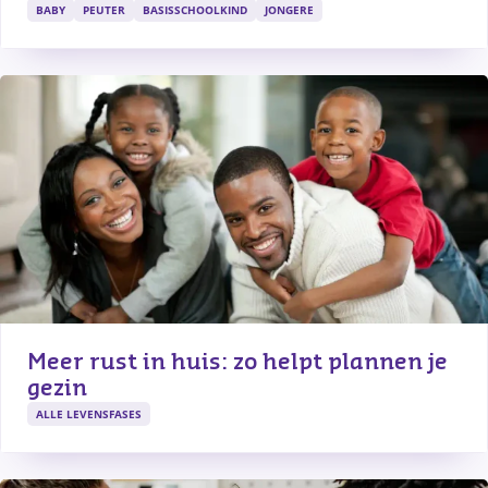
BABY
PEUTER
BASISSCHOOLKIND
JONGERE
Meer rust in huis: zo helpt plannen je 
gezin
ALLE LEVENSFASES