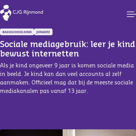
CJG Rijnmond
BASISSCHOOLKIND
JONGERE
Sociale mediagebruik: leer je kind 
bewust internetten
Als je kind ongeveer 9 jaar is komen sociale media
in beeld. Je kind kan dan veel accounts al zelf
aanmaken. Officieel mag dat bij de meeste sociale
mediakanalen pas vanaf 13 jaar.