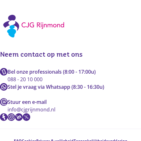
Neem contact op met ons
Bel onze professionals (8:00 - 17:00u)
088 - 20 10 000
Stel je vraag via Whatsapp (8:30 - 16:30u)
Stuur een e-mail
info@cjgrijnmond.nl
Voetnavigatie
FAQ
Cookies
Privacy & veiligheid
Toegankelijkheidsverklaring