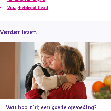
Vraaghetdepolitie.nl
Verder lezen
Wat hoort bij een goede opvoeding?