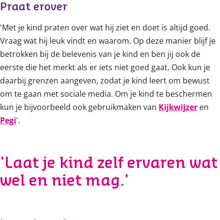
Praat erover
'Met je kind praten over wat hij ziet en doet is altijd goed.
Vraag wat hij leuk vindt en waarom. Op deze manier blijf je
betrokken bij de belevenis van je kind en ben jij ook de
eerste die het merkt als er iets niet goed gaat. Ook kun je
daarbij grenzen aangeven, zodat je kind leert om bewust
om te gaan met sociale media. Om je kind te beschermen
kun je bijvoorbeeld ook gebruikmaken van
Kijkwijzer
en
Pegi
'.
'Laat je kind zelf ervaren wat
wel en niet mag.'