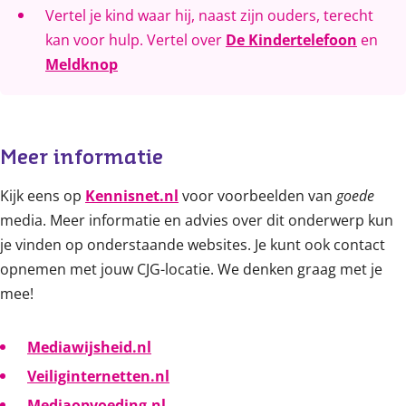
Vertel je kind waar hij, naast zijn ouders, terecht
kan voor hulp. Vertel over
De Kindertelefoon
en
Meldknop
Meer informatie
Kijk eens op
Kennisnet.nl
voor voorbeelden van
goede
media. Meer informatie en advies over dit onderwerp kun
je vinden op onderstaande websites. Je kunt ook contact
opnemen met jouw CJG-locatie. We denken graag met je
mee!
Mediawijsheid.nl
Veiliginternetten.nl
Mediaopvoeding.nl