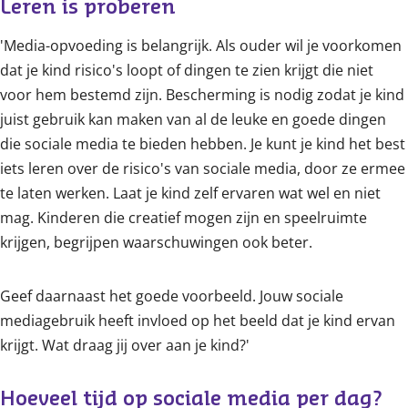
Leren is proberen
'Media-opvoeding is belangrijk. Als ouder wil je voorkomen
dat je kind risico's loopt of dingen te zien krijgt die niet
voor hem bestemd zijn. Bescherming is nodig zodat je kind
juist gebruik kan maken van al de leuke en goede dingen
die sociale media te bieden hebben. Je kunt je kind het best
iets leren over de risico's van sociale media, door ze ermee
te laten werken. Laat je kind zelf ervaren wat wel en niet
mag. Kinderen die creatief mogen zijn en speelruimte
krijgen, begrijpen waarschuwingen ook beter.
Geef daarnaast het goede voorbeeld. Jouw sociale
mediagebruik heeft invloed op het beeld dat je kind ervan
krijgt. Wat draag jij over aan je kind?'
Hoeveel tijd op sociale media per dag?