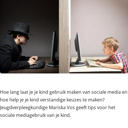
Content
Hoe lang laat je je kind gebruik maken van sociale media en
hoe help je je kind verstandige keuzes te maken?
Jeugdverpleegkundige Mariska Vos geeft tips voor het
sociale mediagebruik van je kind.