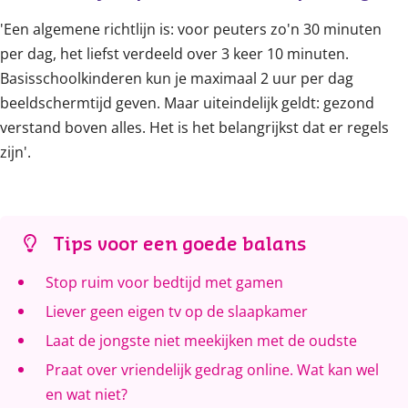
'Een algemene richtlijn is: voor peuters zo'n 30 minuten
per dag, het liefst verdeeld over 3 keer 10 minuten.
Basisschoolkinderen kun je maximaal 2 uur per dag
beeldschermtijd geven. Maar uiteindelijk geldt: gezond
verstand boven alles. Het is het belangrijkst dat er regels
zijn'.
Tips voor een goede balans
Stop ruim voor bedtijd met gamen
Liever geen eigen tv op de slaapkamer
Laat de jongste niet meekijken met de oudste
Praat over vriendelijk gedrag online. Wat kan wel
en wat niet?