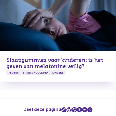
Slaapgummies voor kinderen: is het 
geven van melatonine veilig?
PEUTER
BASISSCHOOLKIND
JONGERE
Deel deze pagina