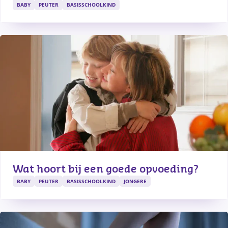
BABY
PEUTER
BASISSCHOOLKIND
Wat hoort bij een goede opvoeding?
BABY
PEUTER
BASISSCHOOLKIND
JONGERE