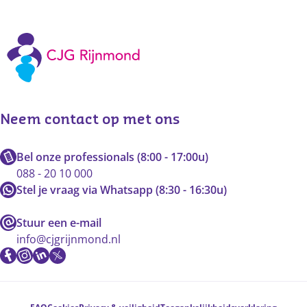
Neem contact op met ons
Bel onze professionals (8:00 - 17:00u)
088 - 20 10 000
Stel je vraag via Whatsapp (8:30 - 16:30u)
Stuur een e-mail
info@cjgrijnmond.nl
Voetnavigatie