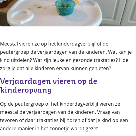
Meestal vieren ze op het kinderdagverblijf of de
peutergroep de verjaardagen van de kinderen. Wat kan je
kind uitdelen? Wat zijn leuke en gezonde traktaties? Hoe
zorg je dat alle kinderen ervan kunnen genieten?
Verjaardagen vieren op de 
kinderopvang
Op de peutergroep of het kinderdagverblijf vieren ze
meestal de verjaardagen van de kinderen. Vraag van
tevoren of daar traktaties bij horen of dat je kind op een
andere manier in het zonnetje wordt gezet.