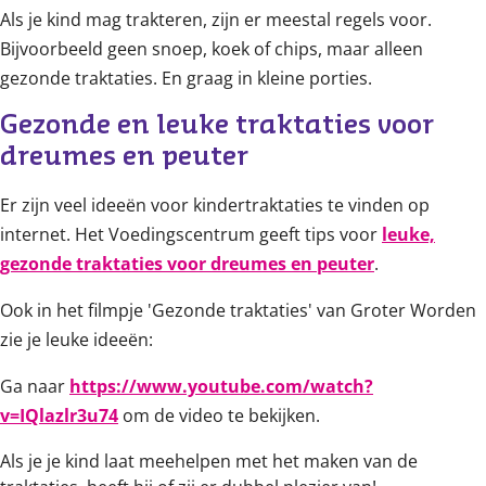
Als je kind mag trakteren, zijn er meestal regels voor.
Bijvoorbeeld geen snoep, koek of chips, maar alleen
gezonde traktaties. En graag in kleine porties.
Gezonde en leuke traktaties voor 
dreumes en peuter
Er zijn veel ideeën voor kindertraktaties te vinden op
internet. Het Voedingscentrum geeft tips voor
leuke,
gezonde traktaties voor dreumes en peuter
.
Ook in het filmpje 'Gezonde traktaties' van Groter Worden
zie je leuke ideeën:
Ga naar
https://www.youtube.com/watch?
v=IQlazlr3u74
om de video te bekijken.
Als je je kind laat meehelpen met het maken van de