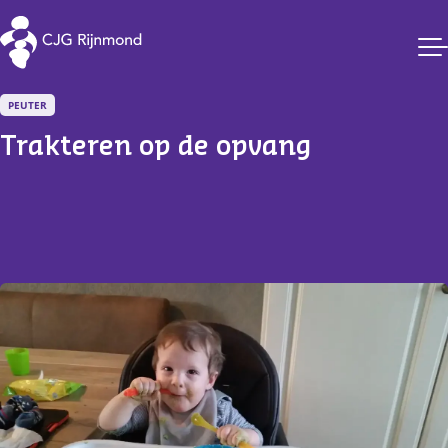
CJG Rijnmond
PEUTER
Trakteren op de opvang