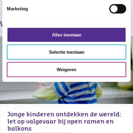
Marketing
Verder lezen
Alles toestaan
Selectie toestaan
Weigeren
Jonge kinderen ontdekken de wereld: 
let op valgevaar bij open ramen en 
balkons